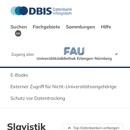
Suchen
Fachgebiete
Sammlungen
Hilfe
EN
Zugang über
Universitätsbibliothek Erlangen-Nürnberg
E-Books
Externer Zugriff für Nicht-Universitätsangehörige
Schutz vor Datentracking
Slavistik
Top-Datenbanken verbergen