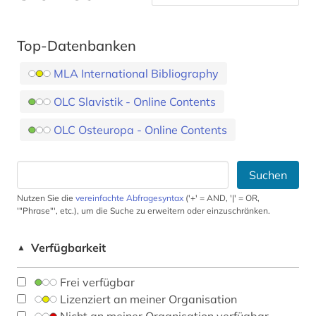
Top-Datenbanken
MLA International Bibliography
OLC Slavistik - Online Contents
OLC Osteuropa - Online Contents
Suchen
Nutzen Sie die
vereinfachte Abfragesyntax
('+' = AND, '|' = OR,
'"Phrase"', etc.), um die Suche zu erweitern oder einzuschränken.
Verfügbarkeit
▲
Frei verfügbar
Lizenziert an meiner Organisation