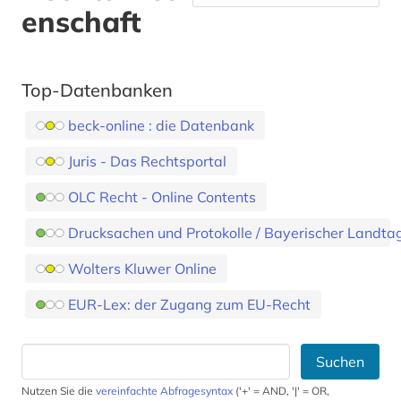
enschaft
Top-Datenbanken
beck-online : die Datenbank
Juris - Das Rechtsportal
OLC Recht - Online Contents
Drucksachen und Protokolle / Bayerischer Landta
Wolters Kluwer Online
EUR-Lex: der Zugang zum EU-Recht
Suchen
Nutzen Sie die
vereinfachte Abfragesyntax
('+' = AND, '|' = OR,