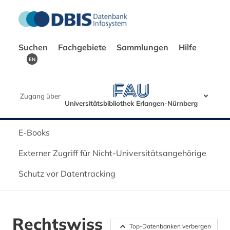
Suchen
Fachgebiete
Sammlungen
Hilfe
EN
Zugang über
Universitätsbibliothek Erlangen-Nürnberg
E-Books
Externer Zugriff für Nicht-Universitätsangehörige
Schutz vor Datentracking
Rechtswiss
Top-Datenbanken verbergen