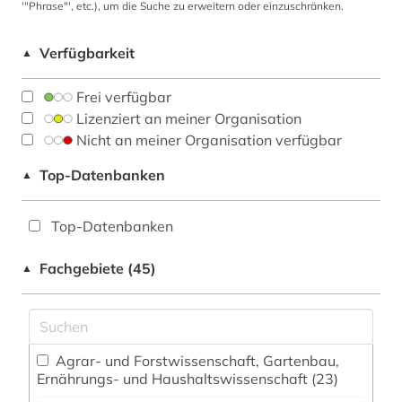
'"Phrase"', etc.), um die Suche zu erweitern oder einzuschränken.
Verfügbarkeit
▲
Frei verfügbar
Lizenziert an meiner Organisation
Nicht an meiner Organisation verfügbar
Top-Datenbanken
▲
Top-Datenbanken
Fachgebiete (45)
▲
Agrar- und Forstwissenschaft, Gartenbau,
Ernährungs- und Haushaltswissenschaft (23)