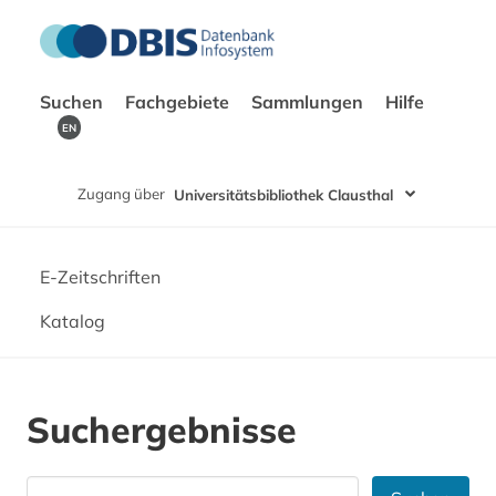
Suchen
Fachgebiete
Sammlungen
Hilfe
EN
Zugang über
Universitätsbibliothek Clausthal
E-Zeitschriften
Katalog
Suchergebnisse