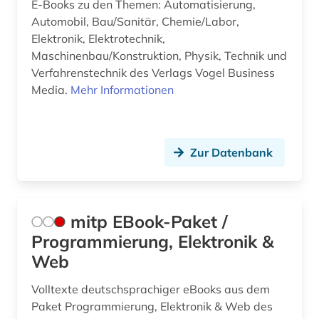
E-Books zu den Themen: Automatisierung,
Automobil, Bau/Sanitär, Chemie/Labor,
Elektronik, Elektrotechnik,
Maschinenbau/Konstruktion, Physik, Technik und
Verfahrenstechnik des Verlags Vogel Business
Media.
Mehr Informationen
Zur Datenbank
mitp EBook-Paket /
Programmierung, Elektronik &
Web
Volltexte deutschsprachiger eBooks aus dem
Paket Programmierung, Elektronik & Web des