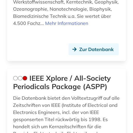
Werkstoffwissenschaft, Kerntechnik, Geophysik,
Ozeanographie, Nanotechnologie, Biophysik,
Biomedizinische Technik u.a. Sie wertet über
4.500 Fachz...
Mehr Informationen
Zur Datenbank
IEEE Xplore / All-Society
Periodicals Package (ASPP)
Die Datenbank bietet den Volltextzugriff auf alle
Zeitschriften von IEEE (Institute of Electrical and
Electronics Engineers, incl. der von IEEE
gesponserten Titel rückwärtig bis 1998. Es
handelt sich um Kernzeitschriften für die