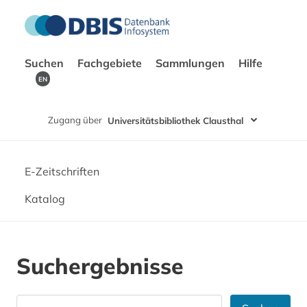
Suchen
Fachgebiete
Sammlungen
Hilfe
EN
Zugang über
Universitätsbibliothek Clausthal
E-Zeitschriften
Katalog
Suchergebnisse