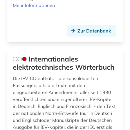
Mehr Informationen
Zur Datenbank
Internationales
elektrotechnisches Wörterbuch
Die IEV-CD enthält: - die konsolodierten
Fassungen, d.h. die Texte mit den
eingearbeiteten Amendments, aller seit 1990
veröffentlichten und einiger älterer lEV-Kapitel
in Deutsch, Englisch und Französisch, - den Text
der nationalen Norm-Entwürfe (nur in Deutsch
und Englisch)oder Manuskripte der Deutschen
Ausgabe für lEV-Kapitel, die in der IEC erst als