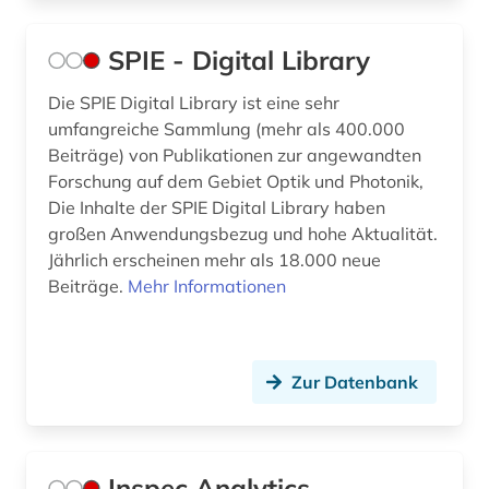
SPIE - Digital Library
Die SPIE Digital Library ist eine sehr
umfangreiche Sammlung (mehr als 400.000
Beiträge) von Publikationen zur angewandten
Forschung auf dem Gebiet Optik und Photonik,
Die Inhalte der SPIE Digital Library haben
großen Anwendungsbezug und hohe Aktualität.
Jährlich erscheinen mehr als 18.000 neue
Beiträge.
Mehr Informationen
Zur Datenbank
Inspec Analytics