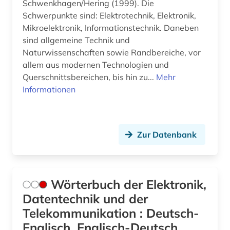
Schwenkhagen/Hering (1999). Die
Schwerpunkte sind: Elektrotechnik, Elektronik,
Mikroelektronik, Informationstechnik. Daneben
sind allgemeine Technik und
Naturwissenschaften sowie Randbereiche, vor
allem aus modernen Technologien und
Querschnittsbereichen, bis hin zu...
Mehr
Informationen
Zur Datenbank
Wörterbuch der Elektronik,
Datentechnik und der
Telekommunikation : Deutsch-
Englisch, Englisch-Deutsch