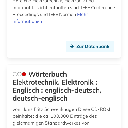
Bereiche Elektrotechnik, Elektronik und
Informatik. Nicht enthalten sind: IEEE Conference
Proceedings und IEEE Normen
Mehr
Informationen
Zur Datenbank
Wörterbuch
Elektrotechnik, Elektronik :
Englisch ; englisch-deutsch,
deutsch-englisch
von Hans Fritz Schwenkhagen Diese CD-ROM
beinhaltet die ca. 100.000 Einträge des
gleichnamigen Standardwerkes von