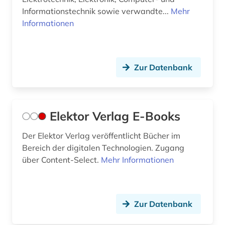
Informationstechnik sowie verwandte...
Mehr
Informationen
Zur Datenbank
Elektor Verlag E-Books
Der Elektor Verlag veröffentlicht Bücher im
Bereich der digitalen Technologien. Zugang
über Content-Select.
Mehr Informationen
Zur Datenbank