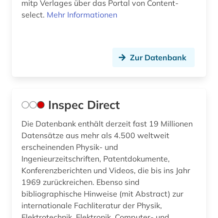
mitp Verlages über das Portal von Content-
select.
Mehr Informationen
Zur Datenbank
Inspec Direct
Die Datenbank enthält derzeit fast 19 Millionen
Datensätze aus mehr als 4.500 weltweit
erscheinenden Physik- und
Ingenieurzeitschriften, Patentdokumente,
Konferenzberichten und Videos, die bis ins Jahr
1969 zurückreichen. Ebenso sind
bibliographische Hinweise (mit Abstract) zur
internationale Fachliteratur der Physik,
Elektrotechnik, Elektronik, Computer- und