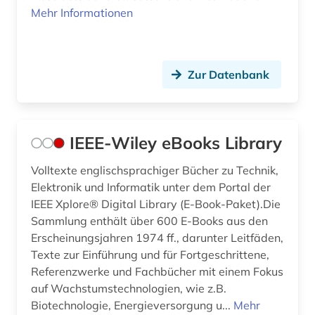
Mehr Informationen
Zur Datenbank
IEEE-Wiley eBooks Library
Volltexte englischsprachiger Bücher zu Technik,
Elektronik und Informatik unter dem Portal der
IEEE Xplore® Digital Library (E-Book-Paket).Die
Sammlung enthält über 600 E-Books aus den
Erscheinungsjahren 1974 ff., darunter Leitfäden,
Texte zur Einführung und für Fortgeschrittene,
Referenzwerke und Fachbücher mit einem Fokus
auf Wachstumstechnologien, wie z.B.
Biotechnologie, Energieversorgung u...
Mehr