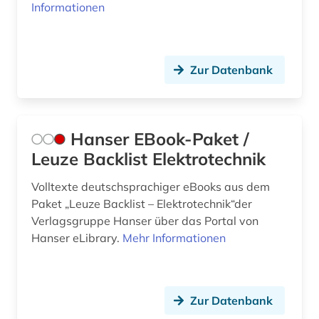
Informationen
Zur Datenbank
Hanser EBook-Paket /
Leuze Backlist Elektrotechnik
Volltexte deutschsprachiger eBooks aus dem
Paket „Leuze Backlist – Elektrotechnik“der
Verlagsgruppe Hanser über das Portal von
Hanser eLibrary.
Mehr Informationen
Zur Datenbank