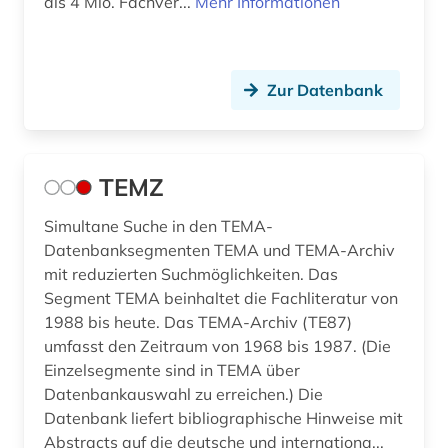
als 4 Mio. Fachver...
Mehr Informationen
Zur Datenbank
TEMZ
Simultane Suche in den TEMA-
Datenbanksegmenten TEMA und TEMA-Archiv
mit reduzierten Suchmöglichkeiten. Das
Segment TEMA beinhaltet die Fachliteratur von
1988 bis heute. Das TEMA-Archiv (TE87)
umfasst den Zeitraum von 1968 bis 1987. (Die
Einzelsegmente sind in TEMA über
Datenbankauswahl zu erreichen.) Die
Datenbank liefert bibliographische Hinweise mit
Abstracts auf die deutsche und internationa...