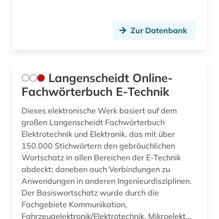
Zur Datenbank
Langenscheidt Online-
Fachwörterbuch E-Technik
Dieses elektronische Werk basiert auf dem
großen Langenscheidt Fachwörterbuch
Elektrotechnik und Elektronik, das mit über
150.000 Stichwörtern den gebräuchlichen
Wortschatz in allen Bereichen der E-Technik
abdeckt; daneben auch Verbindungen zu
Anwendungen in anderen Ingenieurdisziplinen.
Der Basiswortschatz wurde durch die
Fachgebiete Kommunikation,
Fahrzeugelektronik/Elektrotechnik, Mikroelekt...