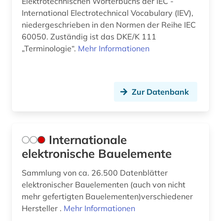
Elektrotechnischen Wörterbuchs der IEC -
International Electrotechnical Vocabulary (IEV),
niedergeschrieben in den Normen der Reihe IEC
60050. Zuständig ist das DKE/K 111
„Terminologie“.
Mehr Informationen
Zur Datenbank
Internationale
elektronische Bauelemente
Sammlung von ca. 26.500 Datenblätter
elektronischer Bauelementen (auch von nicht
mehr gefertigten Bauelementen)verschiedener
Hersteller .
Mehr Informationen