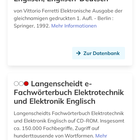
von Vittorio Ferretti Elektronische Ausgabe der
gleichnamigen gedruckten 1. Aufl. - Berlin :
Springer, 1992.
Mehr Informationen
Zur Datenbank
Langenscheidt e-
Fachwörterbuch Elektrotechnik
und Elektronik Englisch
Langenscheidts Fachwörterbuch Elektrotechnik
und Elektronik Englisch auf CD-ROM. Insgesamt
ca. 150.000 Fachbegriffe, Zugriff auf
hunderttausende von Wortformen.
Mehr