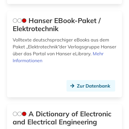
Hanser EBook-Paket /
Elektrotechnik
Volltexte deutschsprachiger eBooks aus dem
Paket „Elektrotechnik“der Verlagsgruppe Hanser
über das Portal von Hanser eLibrary.
Mehr
Informationen
Zur Datenbank
A Dictionary of Electronic
and Electrical Engineering