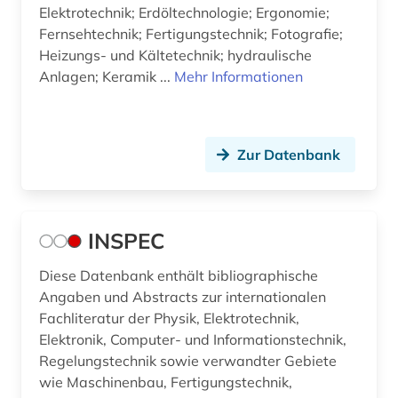
Elektrotechnik; Erdöltechnologie; Ergonomie;
Fernsehtechnik; Fertigungstechnik; Fotografie;
Heizungs- und Kältetechnik; hydraulische
Anlagen; Keramik ...
Mehr Informationen
Zur Datenbank
INSPEC
Diese Datenbank enthält bibliographische
Angaben und Abstracts zur internationalen
Fachliteratur der Physik, Elektrotechnik,
Elektronik, Computer- und Informationstechnik,
Regelungstechnik sowie verwandter Gebiete
wie Maschinenbau, Fertigungstechnik,