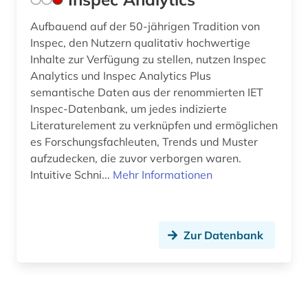
Aufbauend auf der 50-jährigen Tradition von
Inspec, den Nutzern qualitativ hochwertige
Inhalte zur Verfügung zu stellen, nutzen Inspec
Analytics und Inspec Analytics Plus
semantische Daten aus der renommierten IET
Inspec-Datenbank, um jedes indizierte
Literaturelement zu verknüpfen und ermöglichen
es Forschungsfachleuten, Trends und Muster
aufzudecken, die zuvor verborgen waren.
Intuitive Schni...
Mehr Informationen
Zur Datenbank