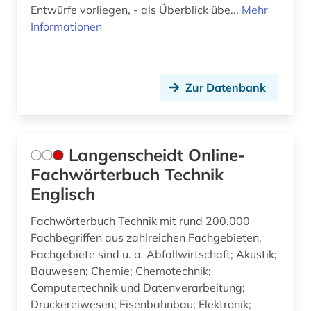
Entwürfe vorliegen, - als Überblick übe...
Mehr
Informationen
Zur Datenbank
Langenscheidt Online-
Fachwörterbuch Technik
Englisch
Fachwörterbuch Technik mit rund 200.000
Fachbegriffen aus zahlreichen Fachgebieten.
Fachgebiete sind u. a. Abfallwirtschaft; Akustik;
Bauwesen; Chemie; Chemotechnik;
Computertechnik und Datenverarbeitung;
Druckereiwesen; Eisenbahnbau; Elektronik;