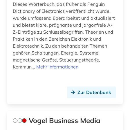
Dieses Wörterbuch, das früher als Penguin
Dictionary of Electronics veröffentlicht wurde,
wurde umfassend überarbeitet und aktualisiert
und bietet klare, prägnante und jargonfreie A-
Z-Einträge zu Schlüsselbegriffen, Theorien und
Praktiken in den Bereichen Elektronik und
Elektrotechnik. Zu den behandelten Themen
gehören Schaltungen, Energie, Systeme,
magnetische Geräte, Steuerungstheorie,
Kommun...
Mehr Informationen
Zur Datenbank
Vogel Business Media