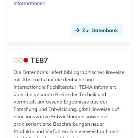
Informationen
Zur Datenbank
TE87
Die Datenbank liefert bibliographische Hinweise
mit Abstracts auf die deutsche und
internationale Fachliteratur. TEMA informiert
über die gesamte Breite der Technik und
vermittelt umfassend Ergebnisse aus der
Forschung und Entwicklung, gibt Hinweise auf
neue innovative Entwicklungen sowie auf
praxisorientierte Beschreibungen neuer
Produkte und Verfahren. Sie verweist auf mehr