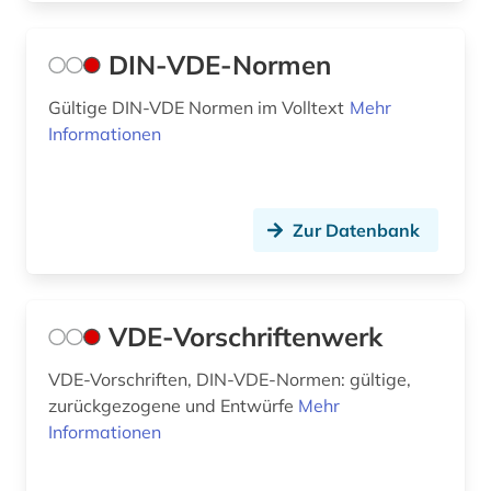
DIN-VDE-Normen
Gültige DIN-VDE Normen im Volltext
Mehr
Informationen
Zur Datenbank
VDE-Vorschriftenwerk
VDE-Vorschriften, DIN-VDE-Normen: gültige,
zurückgezogene und Entwürfe
Mehr
Informationen