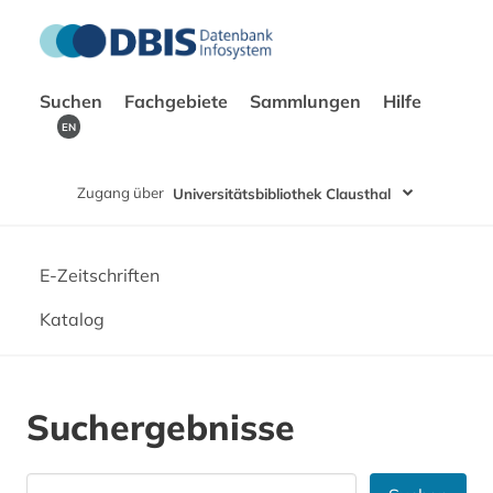
Suchen
Fachgebiete
Sammlungen
Hilfe
EN
Zugang über
Universitätsbibliothek Clausthal
E-Zeitschriften
Katalog
Suchergebnisse