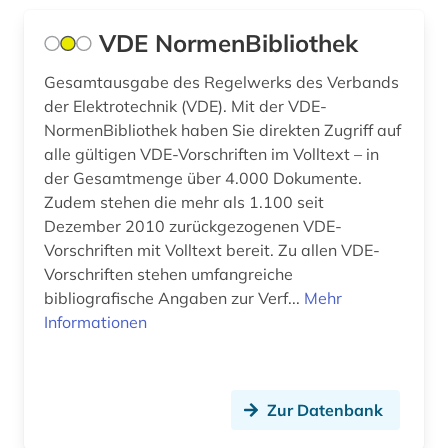
VDE NormenBibliothek
Gesamtausgabe des Regelwerks des Verbands
der Elektrotechnik (VDE). Mit der VDE-
NormenBibliothek haben Sie direkten Zugriff auf
alle gültigen VDE-Vorschriften im Volltext – in
der Gesamtmenge über 4.000 Dokumente.
Zudem stehen die mehr als 1.100 seit
Dezember 2010 zurückgezogenen VDE-
Vorschriften mit Volltext bereit. Zu allen VDE-
Vorschriften stehen umfangreiche
bibliografische Angaben zur Verf...
Mehr
Informationen
Zur Datenbank