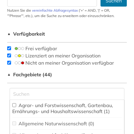
Suchen
Nutzen Sie die
vereinfachte Abfragesyntax
('+' = AND, '|' = OR,
'"Phrase"', etc.), um die Suche zu erweitern oder einzuschränken.
Verfügbarkeit
▲
Frei verfügbar
Lizenziert an meiner Organisation
Nicht an meiner Organisation verfügbar
Fachgebiete (44)
▲
Agrar- und Forstwissenschaft, Gartenbau,
Ernährungs- und Haushaltswissenschaft (1)
Allgemeine Naturwissenschaft (0)