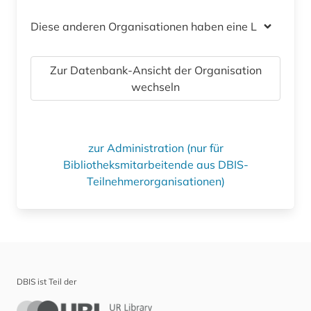
Diese anderen Organisationen haben eine Lizenz
Zur Datenbank-Ansicht der Organisation
wechseln
zur Administration (nur für
Bibliotheksmitarbeitende aus DBIS-
Teilnehmerorganisationen)
DBIS ist Teil der