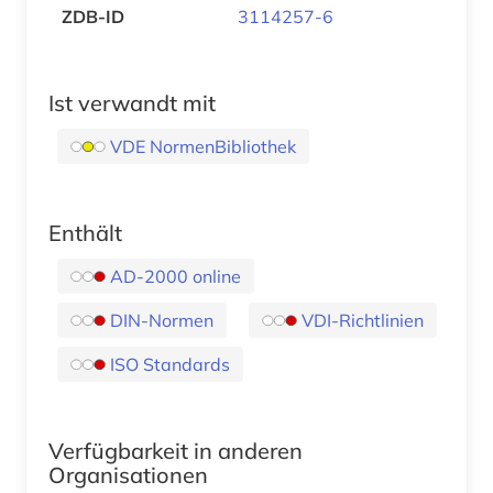
ZDB-ID
3114257-6
Ist verwandt mit
VDE NormenBibliothek
Enthält
AD-2000 online
DIN-Normen
VDI-Richtlinien
ISO Standards
Verfügbarkeit in anderen
Organisationen