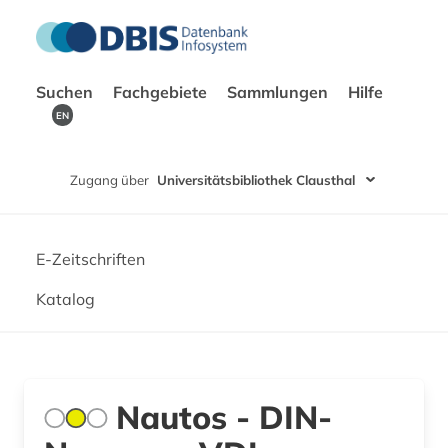
Suchen
Fachgebiete
Sammlungen
Hilfe
EN
Zugang über
Universitätsbibliothek Clausthal
E-Zeitschriften
Katalog
Nautos - DIN-