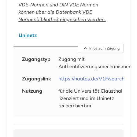
VDE-Normen und DIN VDE Normen
können über die Datenbank
VDE
Normenbibliothek eingesehen werden.
Uninetz
Infos zum Zugang
Zugangstyp
Zugang mit
Authentifizierungsmechanismen
Zugangslink
https://nautos.de/V1F/search
Nutzung
für die Universität Clausthal
lizenziert und im Uninetz
recherchierbar