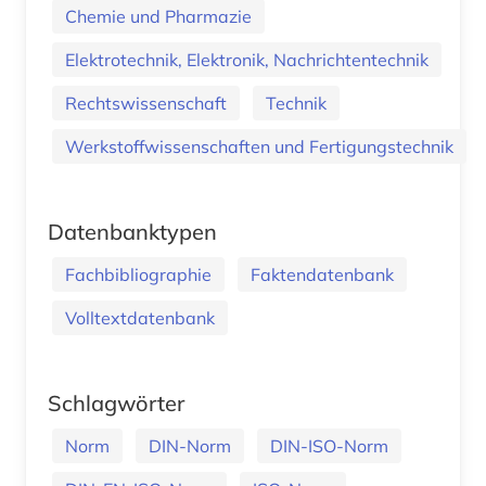
Chemie und Pharmazie
Elektrotechnik, Elektronik, Nachrichtentechnik
Rechtswissenschaft
Technik
Werkstoffwissenschaften und Fertigungstechnik
Datenbanktypen
Fachbibliographie
Faktendatenbank
Volltextdatenbank
Schlagwörter
Norm
DIN-Norm
DIN-ISO-Norm