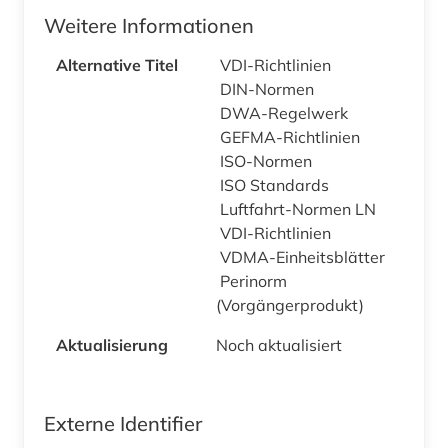
Weitere Informationen
Alternative Titel
VDI-Richtlinien
DIN-Normen
DWA-Regelwerk
GEFMA-Richtlinien
ISO-Normen
ISO Standards
Luftfahrt-Normen LN
VDI-Richtlinien
VDMA-Einheitsblätter
Perinorm
(Vorgängerprodukt)
Aktualisierung
Noch aktualisiert
Externe Identifier