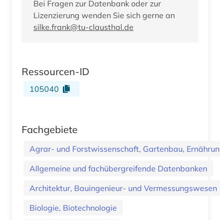
Bei Fragen zur Datenbank oder zur
Lizenzierung wenden Sie sich gerne an
silke.frank@tu-clausthal.de
Ressourcen-ID
105040
Fachgebiete
Agrar- und Forstwissenschaft, Gartenbau, Ernährung
Allgemeine und fachübergreifende Datenbanken
Architektur, Bauingenieur- und Vermessungswesen
Biologie, Biotechnologie