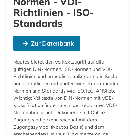
Normen - VDI-
Richtlinien - ISO-
Standards
Zur Datenbank
Nautos bietet den Volltextzugriff auf alle
gültigen DIN-Normen, ISO-Normen und VDI-
Richtlinien und ermöglicht außerdem die Suche
nach sämtlichen nationalen wie internationalen
Normen und Standards wie ISO, IEC, ANSI etc.
Wichtig: Volltexte von DIN-Normen mit VDE-
Klassifikation finden Sie in der separaten VDE-
Normenbibliothek. Dokumente mit Online-
Zugang sind gekennzeichnet mit dem
Zugangssymbol (Nautos Basis) und dem
erscheinenden Hinweis “Dokumente online