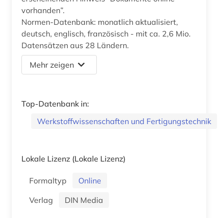
vorhanden”.
Normen-Datenbank: monatlich aktualisiert,
deutsch, englisch, französisch - mit ca. 2,6 Mio.
Datensätzen aus 28 Ländern.
Mehr zeigen
Top-Datenbank in:
Werkstoffwissenschaften und Fertigungstechnik
Lokale Lizenz
(Lokale Lizenz)
Formaltyp
Online
Verlag
DIN Media