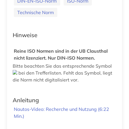
DIN-EN-ISO-Norm
ISO-Norm
Technische Norm
Hinweise
Reine ISO Normen sind in der UB Clausthal
nicht lizenziert. Nur DIN-ISO Normen.
Bitte beachten Sie das entsprechende Symbol
bei den Trefferlisten. Fehlt das Symbol, liegt
die Norm nicht digitalisiert vor.
Anleitung
Nautos-Video: Recherche und Nutzung (6:22
Min.)