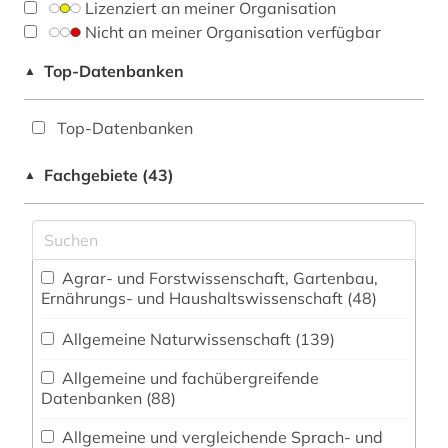
Lizenziert an meiner Organisation
Nicht an meiner Organisation verfügbar
Top-Datenbanken
▲
Top-Datenbanken
Fachgebiete (43)
▲
Agrar- und Forstwissenschaft, Gartenbau,
Ernährungs- und Haushaltswissenschaft (48)
Allgemeine Naturwissenschaft (139)
Allgemeine und fachübergreifende
Datenbanken (88)
Allgemeine und vergleichende Sprach- und