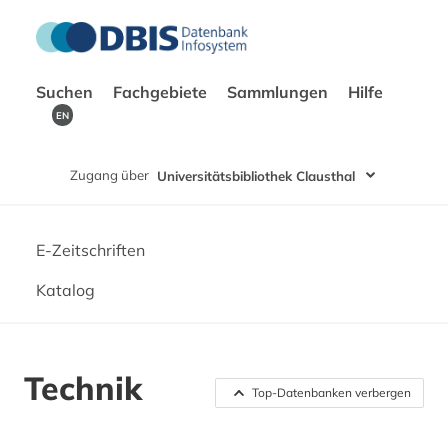
Suchen
Fachgebiete
Sammlungen
Hilfe
EN
Zugang über
Universitätsbibliothek Clausthal
E-Zeitschriften
Katalog
Technik
Top-Datenbanken verbergen