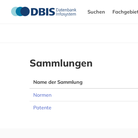
Suchen
Fachgebie
Sammlungen
Name der Sammlung
Normen
Patente