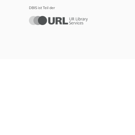
DBIS ist Teil der