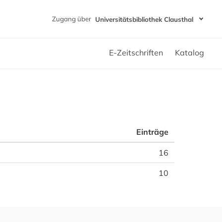
Zugang über
Universitätsbibliothek Clausthal
E-Zeitschriften
Katalog
Einträge
16
10