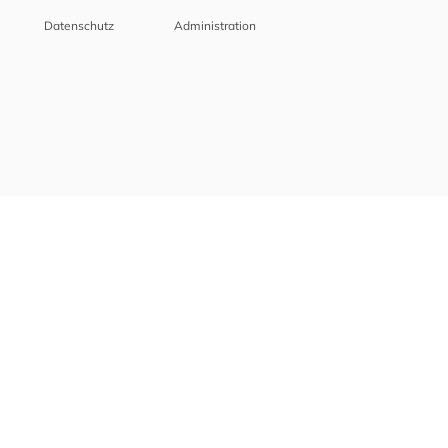
Datenschutz
Administration