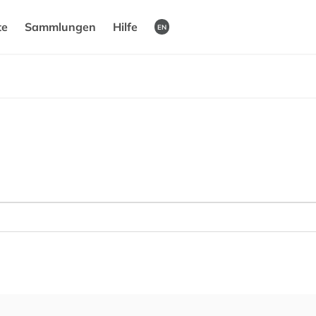
te
Sammlungen
Hilfe
EN