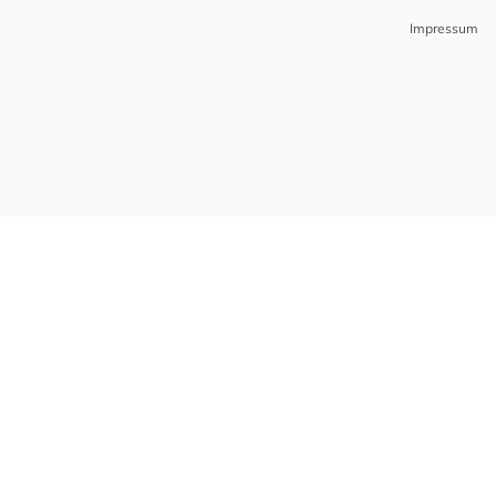
Impressum