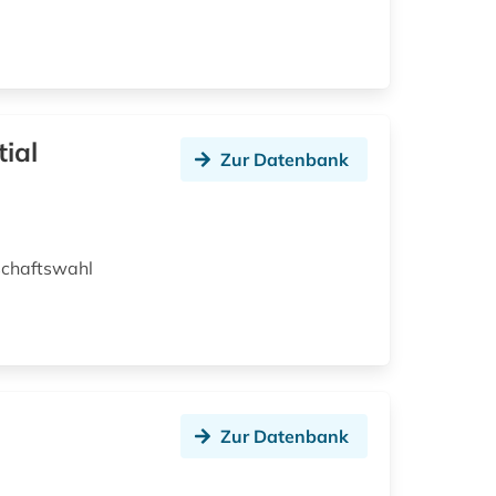
tial
Zur Datenbank
schaftswahl
Zur Datenbank