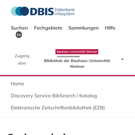
Suchen
Fachgebiete
Sammlungen
Hilfe
EN
Zugang
Bibliothek der Bauhaus-Universität
über
Weimar
Home
Discovery Service BibSearch / Katalog
Elektronische Zeitschriftenbibliothek (EZB)