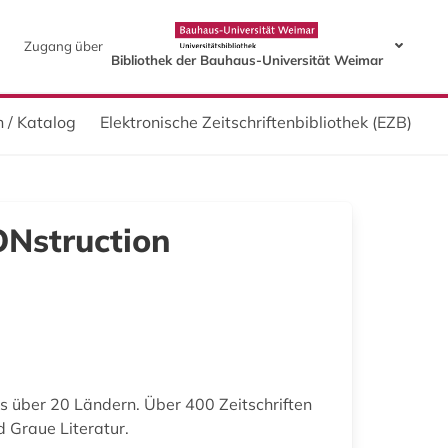
Zugang über
Bibliothek der Bauhaus-Universität Weimar
 / Katalog
Elektronische Zeitschriftenbibliothek (EZB)
ONstruction
 über 20 Ländern. Über 400 Zeitschriften
 Graue Literatur.