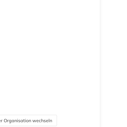
r Organisation wechseln