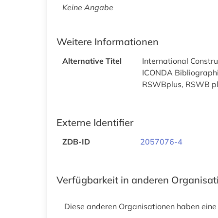
Keine Angabe
Weitere Informationen
Alternative Titel
International Constr
ICONDA Bibliograph
RSWBplus, RSWB pl
Externe Identifier
ZDB-ID
2057076-4
Verfügbarkeit in anderen Organisa
Diese anderen Organisationen haben eine