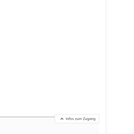
Infos zum Zugang