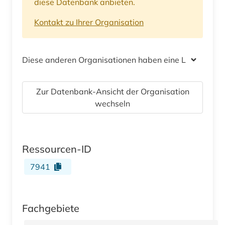
diese Datenbank anbieten.
Kontakt zu Ihrer Organisation
Diese anderen Organisationen haben eine Lizenz
Zur Datenbank-Ansicht der Organisation
wechseln
Ressourcen-ID
7941
Fachgebiete