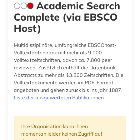
Academic Search
Complete (via EBSCO
Host)
Multidisziplinäre, umfangreiche EBSCOhost-
Volltextdatenbank mit mehr als 9.000
Volltextzeitschriften, davon ca. 7.800 peer
reviewed. Zusätzlich enthält die Datenbank
Abstracts zu mehr als 13.800 Zeitschriften. Die
Volltextdokumente werden im PDF-Format
angeboten und gehen zurück bis ins Jahr 1887.
Liste der ausgewerteten Publikationen
Ihre Organisation kann Ihnen
momentan leider keinen Zugriff auf