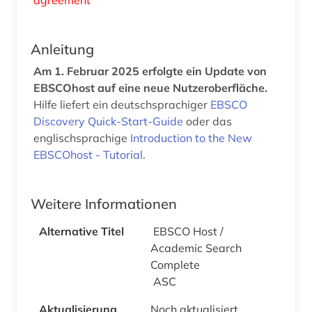
Anleitung
Am 1. Februar 2025 erfolgte ein Update von
EBSCOhost auf eine neue Nutzeroberfläche.
Hilfe liefert ein deutschsprachiger
EBSCO
Discovery Quick-Start-Guide
oder das
englischsprachige
Introduction to the New
EBSCOhost - Tutorial
.
Weitere Informationen
Alternative Titel
EBSCO Host /
Academic Search
Complete
ASC
Aktualisierung
Noch aktualisiert