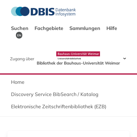
Suchen
Fachgebiete
Sammlungen
Hilfe
EN
Zugang über
Bibliothek der Bauhaus-Universität Weimar
Home
Discovery Service BibSearch / Katalog
Elektronische Zeitschriftenbibliothek (EZB)