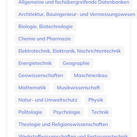
Allgemeine und fachübergreifende Datenbanken
Architektur, Bauingenieur- und Vermessungswesen
Biologie, Biotechnologie
Chemie und Pharmazie
Elektrotechnik, Elektronik, Nachrichtentechnik
Energietechnik
Geographie
Geowissenschaften
Maschinenbau
Mathematik
Musikwissenschaft
Natur- und Umweltschutz
Physik
Politologie
Psychologie
Technik
Theologie und Religionswissenschaften
Werkstoffwissenschaften und Fertigungstechnik