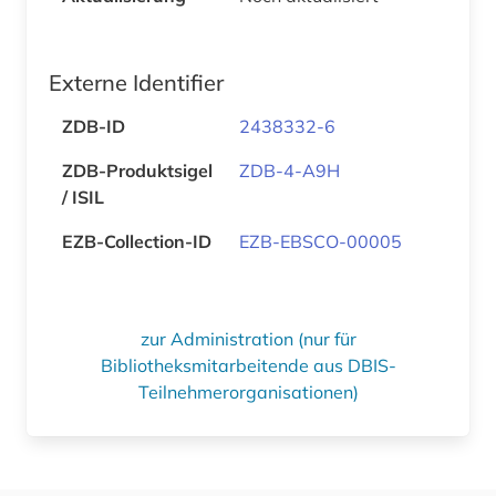
Externe Identifier
ZDB-ID
2438332-6
ZDB-Produktsigel
ZDB-4-A9H
/ ISIL
EZB-Collection-ID
EZB-EBSCO-00005
zur Administration (nur für
Bibliotheksmitarbeitende aus DBIS-
Teilnehmerorganisationen)