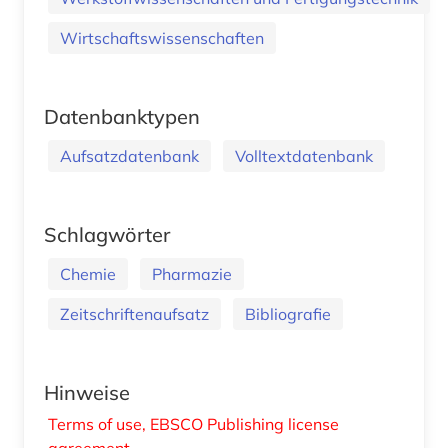
Wirtschaftswissenschaften
Datenbanktypen
Aufsatzdatenbank
Volltextdatenbank
Schlagwörter
Chemie
Pharmazie
Zeitschriftenaufsatz
Bibliografie
Hinweise
Terms of use, EBSCO Publishing license
agreement