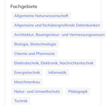
Fachgebiete
Allgemeine Naturwissenschaft
Allgemeine und fachübergreifende Datenbanken
Architektur, Bauingenieur- und Vermessungswesen
Biologie, Biotechnologie
Chemie und Pharmazie
Elektrotechnik, Elektronik, Nachrichtentechnik
Energietechnik
Informatik
Maschinenbau
Natur- und Umweltschutz
Pädagogik
Technik