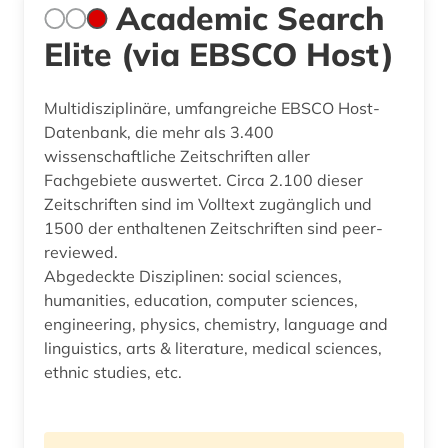
Academic Search
Elite (via EBSCO Host)
Multidisziplinäre, umfangreiche EBSCO Host-
Datenbank, die mehr als 3.400
wissenschaftliche Zeitschriften aller
Fachgebiete auswertet. Circa 2.100 dieser
Zeitschriften sind im Volltext zugänglich und
1500 der enthaltenen Zeitschriften sind peer-
reviewed.
Abgedeckte Disziplinen: social sciences,
humanities, education, computer sciences,
engineering, physics, chemistry, language and
linguistics, arts & literature, medical sciences,
ethnic studies, etc.