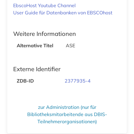
EbscoHost Youtube Channel
User Guide für Datenbanken von EBSCOhost
Weitere Informationen
Alternative Titel
ASE
Externe Identifier
ZDB-ID
2377935-4
zur Administration (nur für
Bibliotheksmitarbeitende aus DBIS-
Teilnehmerorganisationen)