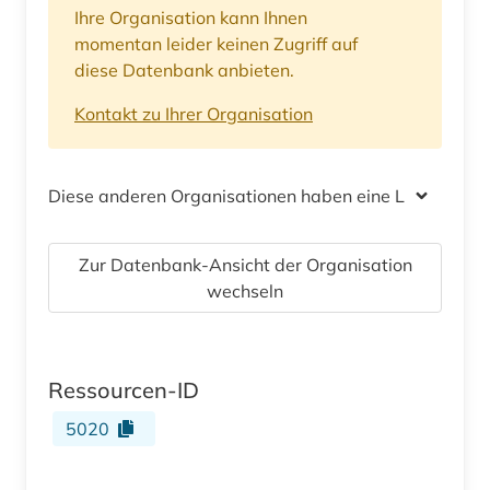
Ihre Organisation kann Ihnen
momentan leider keinen Zugriff auf
diese Datenbank anbieten.
Kontakt zu Ihrer Organisation
Diese anderen Organisationen haben eine Lizenz
Zur Datenbank-Ansicht der Organisation
wechseln
Ressourcen-ID
5020