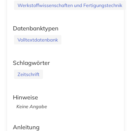
Werkstoffwissenschaften und Fertigungstechnik
Datenbanktypen
Volltextdatenbank
Schlagwörter
Zeitschrift
Hinweise
Keine Angabe
Anleitung