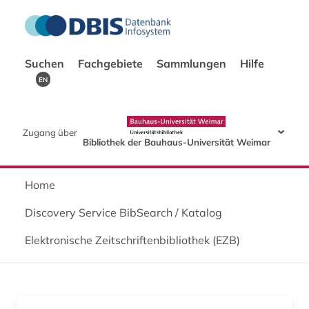
Suchen
Fachgebiete
Sammlungen
Hilfe
EN
Zugang über
Bibliothek der Bauhaus-Universität Weimar
Home
Discovery Service BibSearch / Katalog
Elektronische Zeitschriftenbibliothek (EZB)