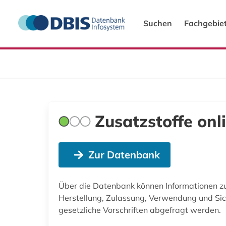
Suchen
Fachgebie
Zusatzstoffe onl
Zur Datenbank
Über die Datenbank können Informationen 
Herstellung, Zulassung, Verwendung und Sic
gesetzliche Vorschriften abgefragt werden.