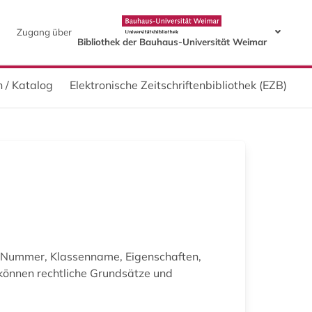
Zugang über
Bibliothek der Bauhaus-Universität Weimar
 / Katalog
Elektronische Zeitschriftenbibliothek (EZB)
-Nummer, Klassenname, Eigenschaften,
können rechtliche Grundsätze und