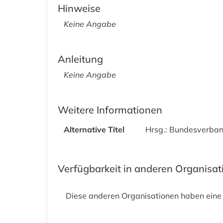
Hinweise
Keine Angabe
Anleitung
Keine Angabe
Weitere Informationen
Alternative Titel
Hrsg.: Bundesverband
Verfügbarkeit in anderen Organisa
Diese anderen Organisationen haben eine