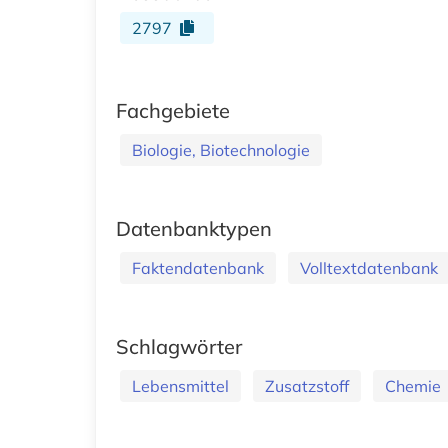
2797
Fachgebiete
Biologie, Biotechnologie
Datenbanktypen
Faktendatenbank
Volltextdatenbank
Schlagwörter
Lebensmittel
Zusatzstoff
Chemie