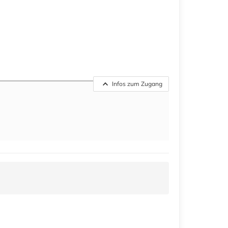
Infos zum Zugang