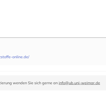
stoffe-online.de/
zierung wenden Sie sich gerne an
info@ub.uni-weimar.de