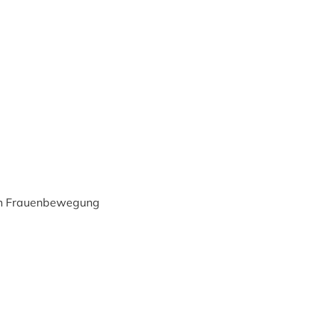
en Frauenbewegung