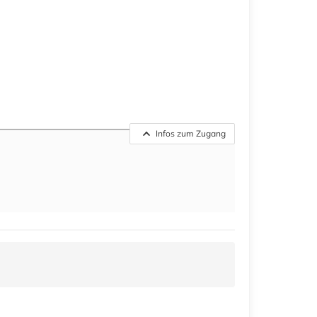
Infos zum Zugang