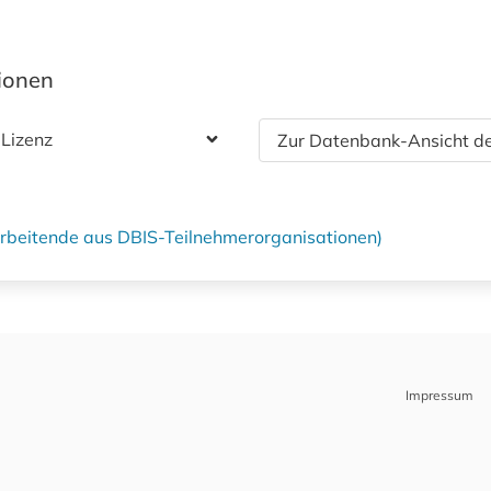
tionen
 Lizenz
Zur Datenbank-Ansicht de
tarbeitende aus DBIS-Teilnehmerorganisationen)
Impressum