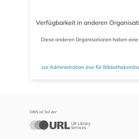
Verfügbarkeit in anderen Organisa
Diese anderen Organisationen haben eine
zur Administration (nur für Bibliotheksmi
DBIS ist Teil der