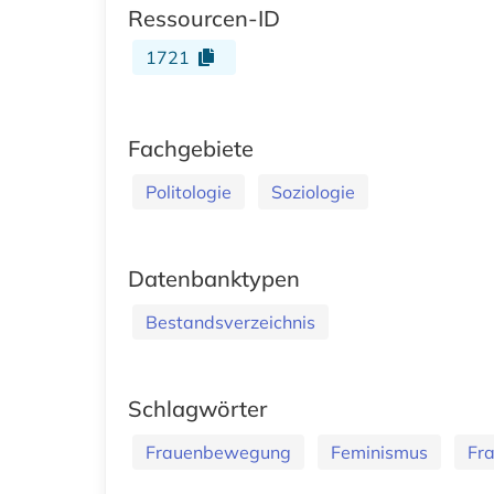
Ressourcen-ID
1721
Fachgebiete
Politologie
Soziologie
Datenbanktypen
Bestandsverzeichnis
Schlagwörter
Frauenbewegung
Feminismus
Fr