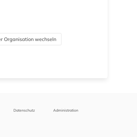
r Organisation wechseln
Datenschutz
Administration