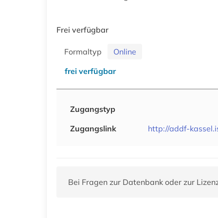
Frei verfügbar
Formaltyp
Online
frei verfügbar
Zugangstyp
Zugangslink
http://addf-kassel.
Bei Fragen zur Datenbank oder zur Lizen