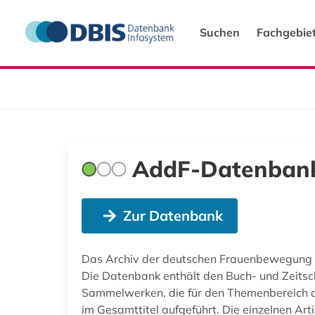
Suchen
Fachgebie
AddF-Datenban
Zur Datenbank
Das Archiv der deutschen Frauenbewegung 
Die Datenbank enthält den Buch- und Zeitsc
Sammelwerken, die für den Themenbereich die
im Gesamttitel aufgeführt. Die einzelnen Artik