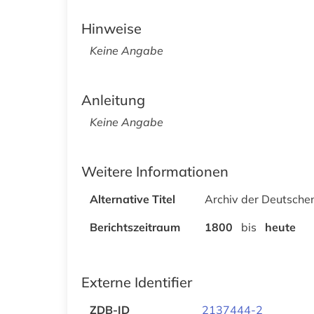
Hinweise
Keine Angabe
Anleitung
Keine Angabe
Weitere Informationen
Alternative Titel
Archiv der Deutsch
Berichtszeitraum
1800
bis
heute
Externe Identifier
ZDB-ID
2137444-2