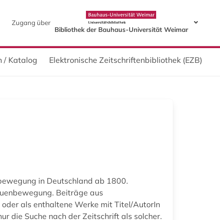
Zugang über
Bibliothek der Bauhaus-Universität Weimar
 / Katalog
Elektronische Zeitschriftenbibliothek (EZB)
nbewegung in Deutschland ab 1800.
rauenbewegung. Beiträge aus
 oder als enthaltene Werke mit Titel/AutorIn
nur die Suche nach der Zeitschrift als solcher.