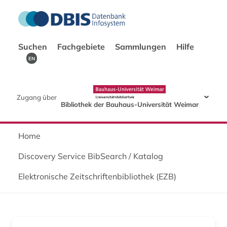
Suchen
Fachgebiete
Sammlungen
Hilfe
EN
Zugang über
Bibliothek der Bauhaus-Universität Weimar
Home
Discovery Service BibSearch / Katalog
Elektronische Zeitschriftenbibliothek (EZB)