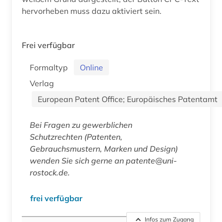
hervorheben muss dazu aktiviert sein.
Frei verfügbar
Formaltyp
Online
Verlag
European Patent Office; Europäisches Patentamt
Bei Fragen zu gewerblichen
Schutzrechten (Patenten,
Gebrauchsmustern, Marken und Design)
wenden Sie sich gerne an patente@uni-
rostock.de.
frei verfügbar
Infos zum Zugang