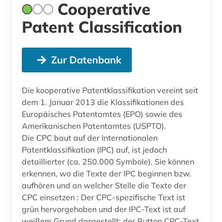
Cooperative
Patent Classification
Zur Datenbank
Die kooperative Patentklassifikation vereint seit
dem 1. Januar 2013 die Klassifikationen des
Europäisches Patentamtes (EPO) sowie des
Amerikanischen Patentamtes (USPTO).
Die CPC baut auf der Internationalen
Patentklassifikation (IPC) auf, ist jedoch
detaillierter (ca. 250.000 Symbole). Sie können
erkennen, wo die Texte der IPC beginnen bzw.
aufhören und an welcher Stelle die Texte der
CPC einsetzen : Der CPC-spezifische Text ist
grün hervorgehoben und der IPC-Text ist auf
weißem Grund dargestellt; der Button CPC-Text