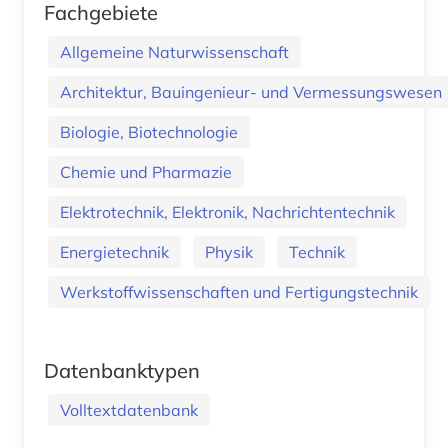
Fachgebiete
Allgemeine Naturwissenschaft
Architektur, Bauingenieur- und Vermessungswesen
Biologie, Biotechnologie
Chemie und Pharmazie
Elektrotechnik, Elektronik, Nachrichtentechnik
Energietechnik
Physik
Technik
Werkstoffwissenschaften und Fertigungstechnik
Datenbanktypen
Volltextdatenbank