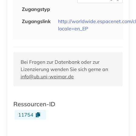
Zugangstyp
Zugangslink
http://worldwide.espacenet.com/cl
locale=en_EP
Bei Fragen zur Datenbank oder zur
Lizenzierung wenden Sie sich gerne an
info@ub.uni-weimar.de
Ressourcen-ID
11754