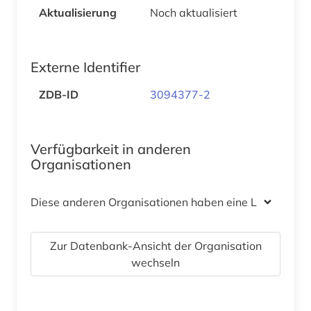
Aktualisierung
Noch aktualisiert
Externe Identifier
ZDB-ID
3094377-2
Verfügbarkeit in anderen
Organisationen
Diese anderen Organisationen haben eine Lizenz
Zur Datenbank-Ansicht der Organisation
wechseln