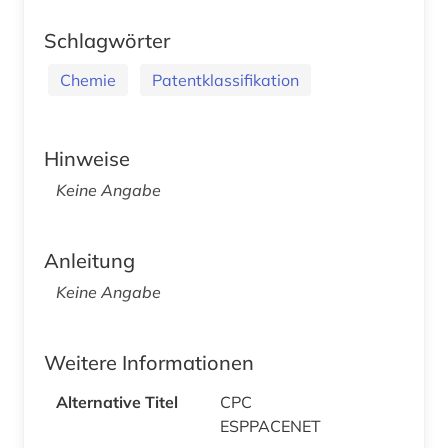
Schlagwörter
Chemie
Patentklassifikation
Hinweise
Keine Angabe
Anleitung
Keine Angabe
Weitere Informationen
Alternative Titel
CPC
ESPPACENET