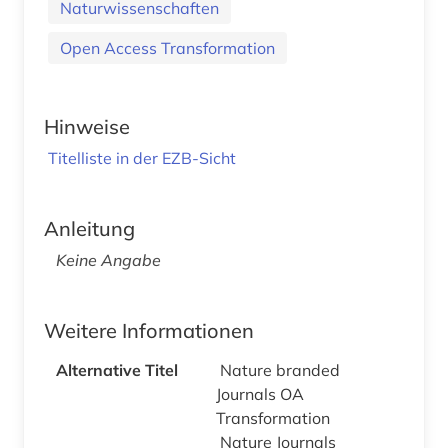
Naturwissenschaften
Open Access Transformation
Hinweise
Titelliste in der EZB-Sicht
Anleitung
Keine Angabe
Weitere Informationen
Alternative Titel
Nature branded
Journals OA
Transformation
Nature Journals