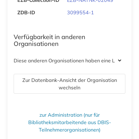
ZDB-ID
3099554-1
Verfügbarkeit in anderen
Organisationen
Diese anderen Organisationen haben eine Lizenz
Zur Datenbank-Ansicht der Organisation
wechseln
zur Administration (nur für
Bibliotheksmitarbeitende aus DBIS-
Teilnehmerorganisationen)