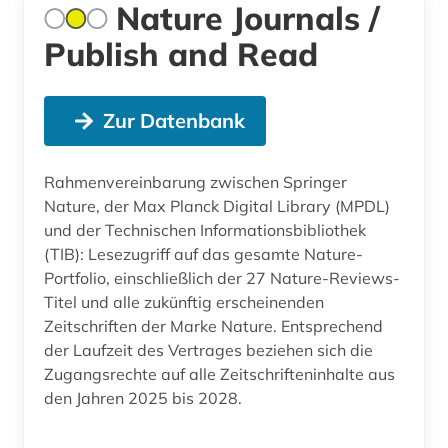
Nature Journals /
Publish and Read
Zur Datenbank
Rahmenvereinbarung zwischen Springer
Nature, der Max Planck Digital Library (MPDL)
und der Technischen Informationsbibliothek
(TIB): Lesezugriff auf das gesamte Nature-
Portfolio, einschließlich der 27 Nature-Reviews-
Titel und alle zukünftig erscheinenden
Zeitschriften der Marke Nature. Entsprechend
der Laufzeit des Vertrages beziehen sich die
Zugangsrechte auf alle Zeitschrifteninhalte aus
den Jahren 2025 bis 2028.