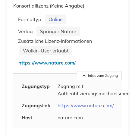
Konsortiallizenz
(Keine Angabe)
Formaltyp
Online
Verlag
Springer Nature
Zusätzliche Lizenz-Informationen
Walkin-User erlaubt
https://www.nature.com/
Infos zum Zugang
Zugangstyp
Zugang mit
Authentifizierungsmechanismen
Zugangslink
https://www.nature.com/
Host
nature.com