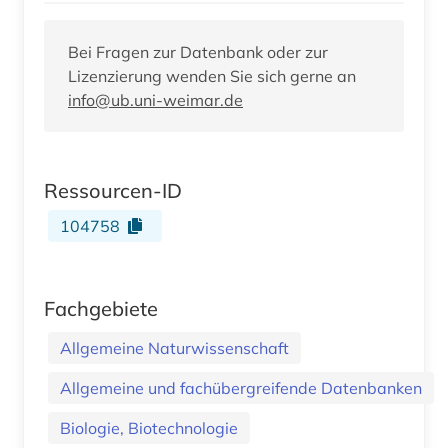
Bei Fragen zur Datenbank oder zur
Lizenzierung wenden Sie sich gerne an
info@ub.uni-weimar.de
Ressourcen-ID
104758
Fachgebiete
Allgemeine Naturwissenschaft
Allgemeine und fachübergreifende Datenbanken
Biologie, Biotechnologie