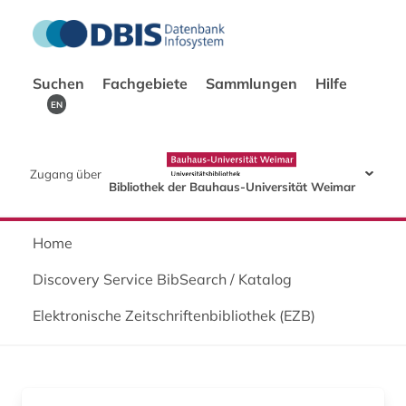
Suchen
Fachgebiete
Sammlungen
Hilfe
EN
Zugang über
Bibliothek der Bauhaus-Universität Weimar
Home
Discovery Service BibSearch / Katalog
Elektronische Zeitschriftenbibliothek (EZB)