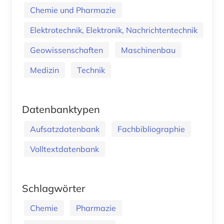
Chemie und Pharmazie
Elektrotechnik, Elektronik, Nachrichtentechnik
Geowissenschaften
Maschinenbau
Medizin
Technik
Datenbanktypen
Aufsatzdatenbank
Fachbibliographie
Volltextdatenbank
Schlagwörter
Chemie
Pharmazie