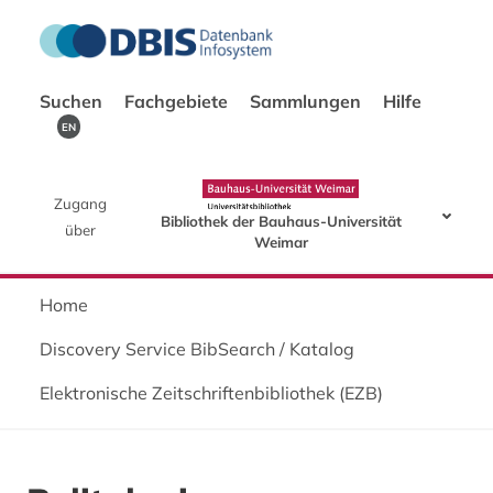
Suchen
Fachgebiete
Sammlungen
Hilfe
EN
Zugang
Bibliothek der Bauhaus-Universität
über
Weimar
Home
Discovery Service BibSearch / Katalog
Elektronische Zeitschriftenbibliothek (EZB)