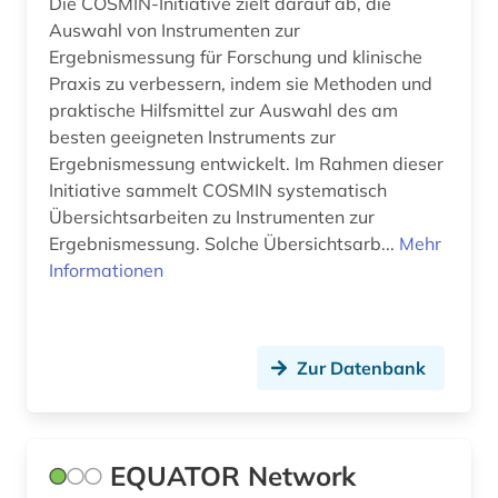
Die COSMIN-Initiative zielt darauf ab, die
Auswahl von Instrumenten zur
Ergebnismessung für Forschung und klinische
Praxis zu verbessern, indem sie Methoden und
praktische Hilfsmittel zur Auswahl des am
besten geeigneten Instruments zur
Ergebnismessung entwickelt. Im Rahmen dieser
Initiative sammelt COSMIN systematisch
Übersichtsarbeiten zu Instrumenten zur
Ergebnismessung. Solche Übersichtsarb...
Mehr
Informationen
Zur Datenbank
EQUATOR Network