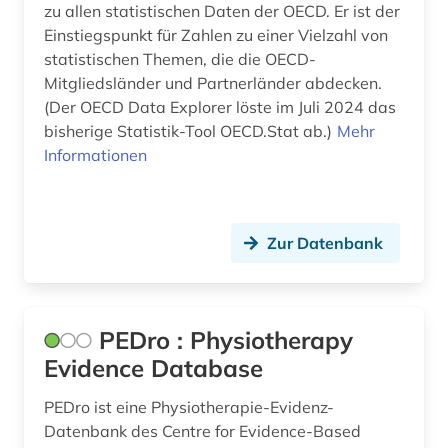
zu allen statistischen Daten der OECD. Er ist der
Einstiegspunkt für Zahlen zu einer Vielzahl von
statistischen Themen, die die OECD-
Mitgliedsländer und Partnerländer abdecken.
(Der OECD Data Explorer löste im Juli 2024 das
bisherige Statistik-Tool OECD.Stat ab.)
Mehr
Informationen
Zur Datenbank
PEDro : Physiotherapy
Evidence Database
PEDro ist eine Physiotherapie-Evidenz-
Datenbank des Centre for Evidence-Based