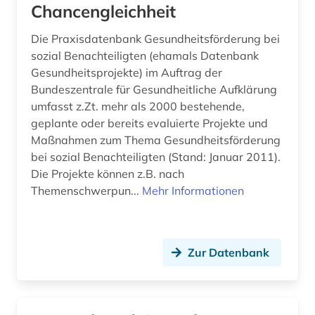
Chancengleichheit
Die Praxisdatenbank Gesundheitsförderung bei
sozial Benachteiligten (ehamals Datenbank
Gesundheitsprojekte) im Auftrag der
Bundeszentrale für Gesundheitliche Aufklärung
umfasst z.Zt. mehr als 2000 bestehende,
geplante oder bereits evaluierte Projekte und
Maßnahmen zum Thema Gesundheitsförderung
bei sozial Benachteiligten (Stand: Januar 2011).
Die Projekte können z.B. nach
Themenschwerpun...
Mehr Informationen
Zur Datenbank