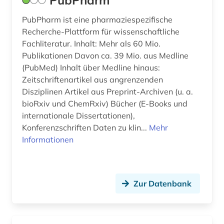
PubPharm
PubPharm ist eine pharmaziespezifische
Recherche-Plattform für wissenschaftliche
Fachliteratur. Inhalt: Mehr als 60 Mio.
Publikationen Davon ca. 39 Mio. aus Medline
(PubMed) Inhalt über Medline hinaus:
Zeitschriftenartikel aus angrenzenden
Disziplinen Artikel aus Preprint-Archiven (u. a.
bioRxiv und ChemRxiv) Bücher (E-Books und
internationale Dissertationen),
Konferenzschriften Daten zu klin...
Mehr
Informationen
Zur Datenbank