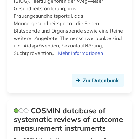
(BIÖG). Hierzu gehören der Wegweiser
Gesundheitsförderung, das
Frauengesundheitsportal, das
Männergesundheitsportal, die Seiten
Blutspende und Organspende sowie eine Reihe
weiterer Angebote. Themenschwerpunkte sind
u.a. Aidsprävention, Sexualaufklärung,
Suchtprävention,...
Mehr Informationen
Zur Datenbank
COSMIN database of
systematic reviews of outcome
measurement instruments