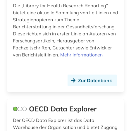
Die „Library for Health Research Reporting“
bietet eine aktuelle Sammlung von Leitlinien und
Strategiepapieren zum Thema
Berichterstattung in der Gesundheitsforschung.
Diese richten sich in erster Linie an Autoren von
Forschungsartikeln, Herausgeber von
Fachzeitschriften, Gutachter sowie Entwickler
von Berichtsleitlinien.
Mehr Informationen
Zur Datenbank
OECD Data Explorer
Der OECD Data Explorer ist das Data
Warehouse der Organisation und bietet Zugang