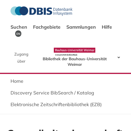
Suchen
Fachgebiete
Sammlungen
Hilfe
EN
Zugang
Bibliothek der Bauhaus-Universität
über
Weimar
Home
Discovery Service BibSearch / Katalog
Elektronische Zeitschriftenbibliothek (EZB)