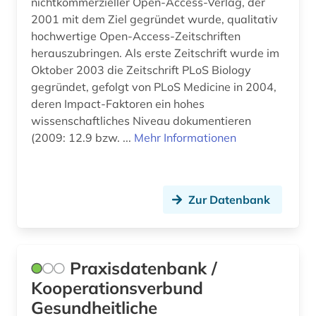
nichtkommerzieller Open-Access-Verlag, der
2001 mit dem Ziel gegründet wurde, qualitativ
hochwertige Open-Access-Zeitschriften
herauszubringen. Als erste Zeitschrift wurde im
Oktober 2003 die Zeitschrift PLoS Biology
gegründet, gefolgt von PLoS Medicine in 2004,
deren Impact-Faktoren ein hohes
wissenschaftliches Niveau dokumentieren
(2009: 12.9 bzw. ...
Mehr Informationen
Zur Datenbank
Praxisdatenbank /
Kooperationsverbund
Gesundheitliche