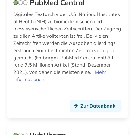
PubMed Central
Digitales Textarchiv der U.S. National Institutes
of Health (NIH) zu biomedizinischen und
biowissenschaftlichen Zeitschriften. Der Zugang
zu allen Artikelvolltexten ist frei. Bei vielen
Zeitschriften werden die Ausgaben allerdings
erst nach einer bestimmten Zeit frei verfügbar
gemacht (Embargo). PubMed Central enthält
rund 7,5 Millionen Artikel (Stand: Dezember
2021), von denen die meisten eine...
Mehr
Informationen
Zur Datenbank