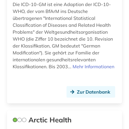
Die ICD-10-GM ist eine Adaption der ICD-10-
WHO, der vom BfArM ins Deutsche
übertragenen "International Statistical
Classification of Diseases and Related Health
Problems" der Weltgesundheitsorganisation
WHO (die Ziffer 10 bezeichnet die 10. Revision
der Klassifikation, GM bedeutet "German
Modification"). Sie gehört zur Familie der
internationalen gesundheitsrelevanten
Klassifikationen. Bis 2003...
Mehr Informationen
Zur Datenbank
Arctic Health