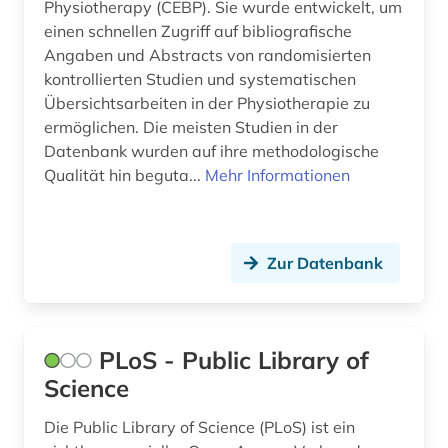
Physiotherapy (CEBP). Sie wurde entwickelt, um
einen schnellen Zugriff auf bibliografische
Angaben und Abstracts von randomisierten
kontrollierten Studien und systematischen
Übersichtsarbeiten in der Physiotherapie zu
ermöglichen. Die meisten Studien in der
Datenbank wurden auf ihre methodologische
Qualität hin beguta...
Mehr Informationen
Zur Datenbank
PLoS - Public Library of
Science
Die Public Library of Science (PLoS) ist ein