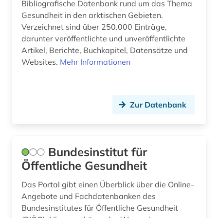
Bibliografische Datenbank rund um das Thema
Gesundheit in den arktischen Gebieten.
Verzeichnet sind über 250.000 Einträge,
darunter veröffentlichte und unveröffentlichte
Artikel, Berichte, Buchkapitel, Datensätze und
Websites.
Mehr Informationen
Zur Datenbank
Bundesinstitut für
Öffentliche Gesundheit
Das Portal gibt einen Überblick über die Online-
Angebote und Fachdatenbanken des
Bundesinstitutes für Öffentliche Gesundheit