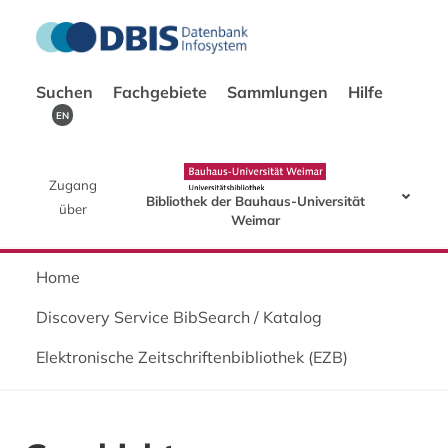
Suchen
Fachgebiete
Sammlungen
Hilfe
EN
Zugang
Bibliothek der Bauhaus-Universität
über
Weimar
Home
Discovery Service BibSearch / Katalog
Elektronische Zeitschriftenbibliothek (EZB)