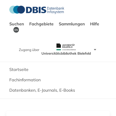
Suchen
Fachgebiete
Sammlungen
Hilfe
EN
Zugang über
Universitätsbibliothek Bielefeld
Startseite
Fachinformation
Datenbanken, E-Journals, E-Books