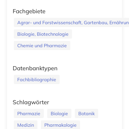
Fachgebiete
Agrar- und Forstwissenschaft, Gartenbau, Ernährung
Biologie, Biotechnologie
Chemie und Pharmazie
Datenbanktypen
Fachbibliographie
Schlagwörter
Pharmazie
Biologie
Botanik
Medizin
Pharmakologie