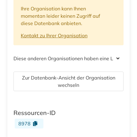
Ihre Organisation kann Ihnen
momentan leider keinen Zugriff auf
diese Datenbank anbieten.
Kontakt zu Ihrer Organisation
Diese anderen Organisationen haben eine Lizenz
Zur Datenbank-Ansicht der Organisation
wechseln
Ressourcen-ID
8978