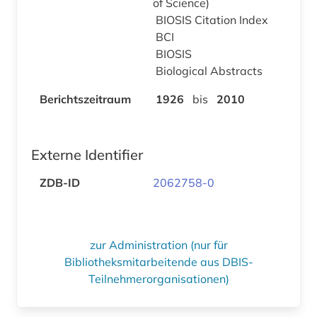
of Science)
BIOSIS Citation Index
BCI
BIOSIS
Biological Abstracts
Berichtszeitraum
1926
bis
2010
Externe Identifier
ZDB-ID
2062758-0
zur Administration (nur für
Bibliotheksmitarbeitende aus DBIS-
Teilnehmerorganisationen)