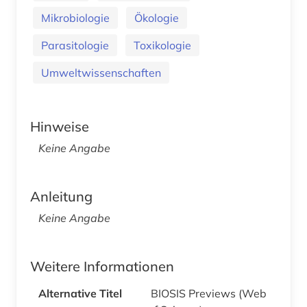
Mikrobiologie
Ökologie
Parasitologie
Toxikologie
Umweltwissenschaften
Hinweise
Keine Angabe
Anleitung
Keine Angabe
Weitere Informationen
Alternative Titel
BIOSIS Previews (Web