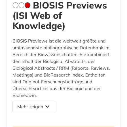
BIOSIS Previews
(ISI Web of
Knowledge)
BIOSIS Previews ist die weltweit größte und
umfassendste bibliographische Datenbank im
Bereich der Biowissenschaften. Sie kombiniert
den Inhalt der Biological Abstracts, der
Biological Abstracts / RRM (Reports, Reviews,
Meetings) und BioResearch Index. Enthalten
sind Original-Forschungsbeiträge und
Übersichtsartikel aus der Biologie und der
Biomedizin.
Mehr zeigen