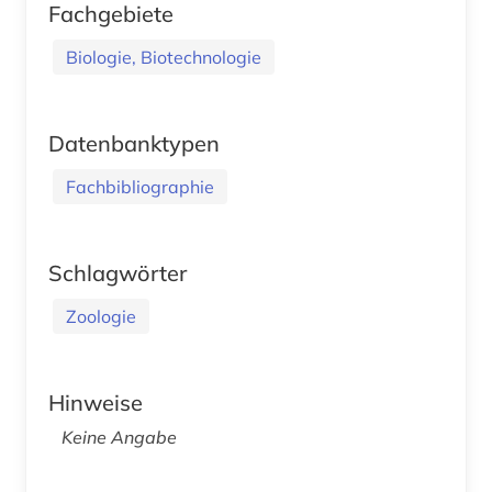
Fachgebiete
Biologie, Biotechnologie
Datenbanktypen
Fachbibliographie
Schlagwörter
Zoologie
Hinweise
Keine Angabe