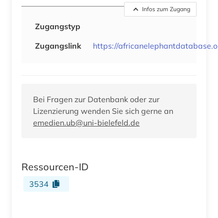
Infos zum Zugang
Zugangstyp
Zugangslink
https://africanelephantdatabase.o
Bei Fragen zur Datenbank oder zur
Lizenzierung wenden Sie sich gerne an
emedien.ub@uni-bielefeld.de
Ressourcen-ID
3534