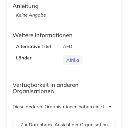
Anleitung
Keine Angabe
Weitere Informationen
Alternative Titel
AED
Länder
Afrika
Verfügbarkeit in anderen
Organisationen
Diese anderen Organisationen haben eine Lizenz
Zur Datenbank-Ansicht der Organisation