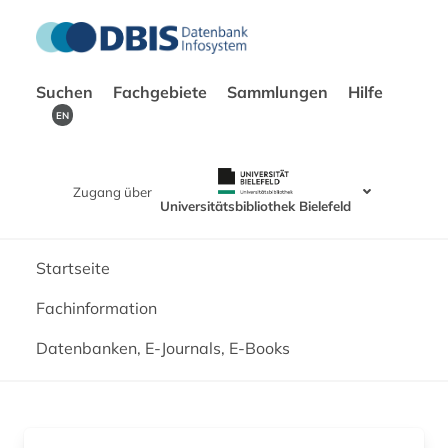
Suchen
Fachgebiete
Sammlungen
Hilfe
EN
Zugang über
Universitätsbibliothek Bielefeld
Startseite
Fachinformation
Datenbanken, E-Journals, E-Books