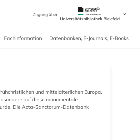
Zugang über
Universitätsbibliothek Bielefeld
Fachinformation
Datenbanken, E-Journals, E-Books
rühchristlichen und mittelalterlichen Europa.
nsbesondere auf diese monumentale
t wurde. Die Acta-Sanctorum-Datenbank