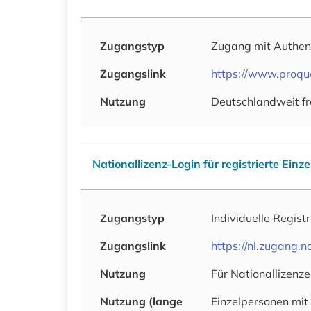
Zugangstyp
Zugang mit Authen
Zugangslink
https://www.proqu
Nutzung
Deutschlandweit fr
Nationallizenz-Login für registrierte Einz
Zugangstyp
Individuelle Regist
Zugangslink
https://nl.zugang
Nutzung
Für Nationallizenze
Nutzung (lange
Einzelpersonen mit