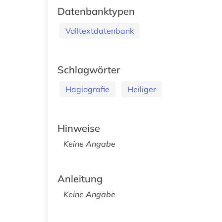
Datenbanktypen
Volltextdatenbank
Schlagwörter
Hagiografie
Heiliger
Hinweise
Keine Angabe
Anleitung
Keine Angabe