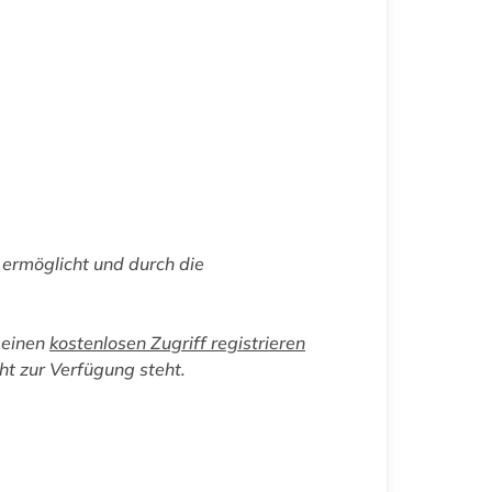
ermöglicht und durch die
 einen
kostenlosen Zugriff registrieren
cht zur Verfügung steht.