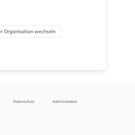
r Organisation wechseln
Datenschutz
Administration