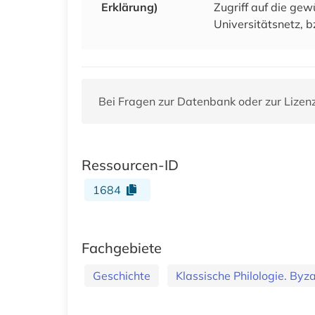
Erklärung)
Zugriff auf die ge
Universitätsnetz, b
Bei Fragen zur Datenbank oder zur Lizen
Ressourcen-ID
1684
Fachgebiete
Geschichte
Klassische Philologie. Byzan