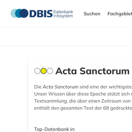
Suchen
Fachgebie
Acta Sanctorum
Die
Acta Sanctorum
sind eine der wichtigste
Unser Wissen über diese Epoche stützt sich 
Textsammlung, die über einen Zeitraum von 
enthält den gesamten Text der 68 gedruckt
Top-Datenbank in: