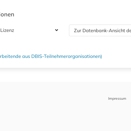
tionen
 Lizenz
Zur Datenbank-Ansicht de
tarbeitende aus DBIS-Teilnehmerorganisationen)
Impressum