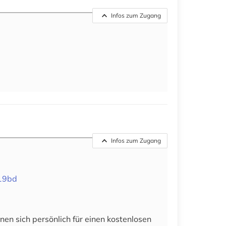
Infos zum Zugang
Infos zum Zugang
b19bd
en sich persönlich für einen kostenlosen