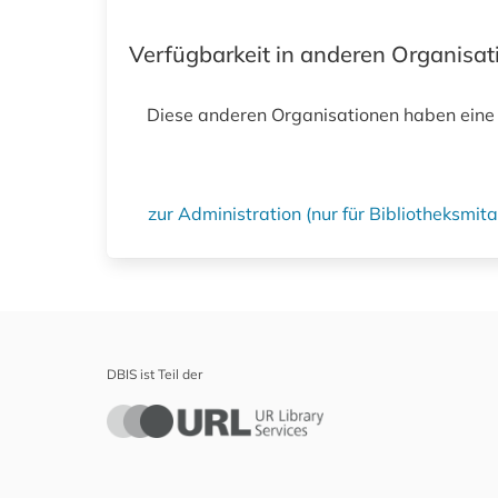
Verfügbarkeit in anderen Organisa
Diese anderen Organisationen haben eine
zur Administration (nur für Bibliotheksmi
DBIS ist Teil der