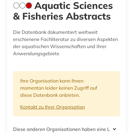
Aquatic Sciences
& Fisheries Abstracts
Die Datenbank dokumentiert weltweit
erschienene Fachliteratur zu diversen Aspekten
der aquatischen Wissenschaften und ihrer
Anwendungsgebiete
Ihre Organisation kann Ihnen
momentan leider keinen Zugriff auf
diese Datenbank anbieten.
Kontakt zu Ihrer Organisation
Diese anderen Organisationen haben eine Lizenz