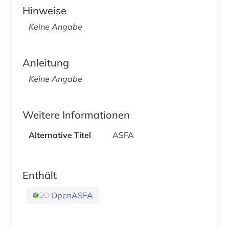
Hinweise
Keine Angabe
Anleitung
Keine Angabe
Weitere Informationen
Alternative Titel
ASFA
Enthält
OpenASFA