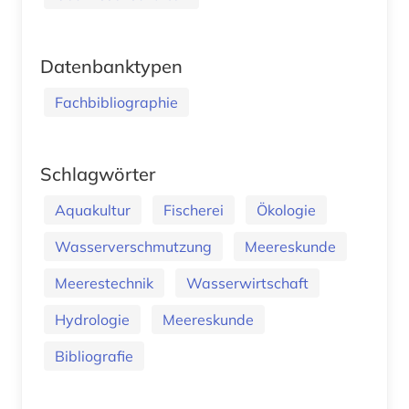
Datenbanktypen
Fachbibliographie
Schlagwörter
Aquakultur
Fischerei
Ökologie
Wasserverschmutzung
Meereskunde
Meerestechnik
Wasserwirtschaft
Hydrologie
Meereskunde
Bibliografie