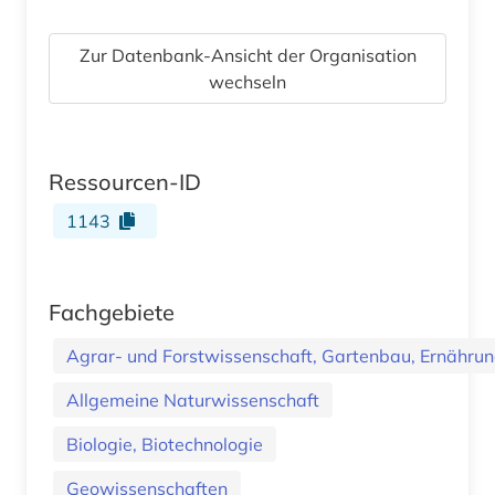
Zur Datenbank-Ansicht der Organisation
wechseln
Ressourcen-ID
1143
Fachgebiete
Agrar- und Forstwissenschaft, Gartenbau, Ernährung
Allgemeine Naturwissenschaft
Biologie, Biotechnologie
Geowissenschaften