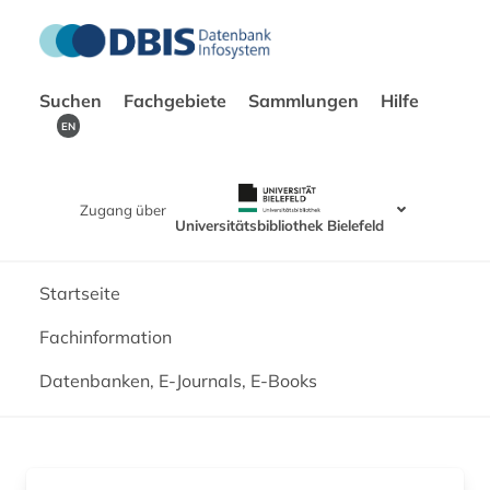
Suchen
Fachgebiete
Sammlungen
Hilfe
EN
Zugang über
Universitätsbibliothek Bielefeld
Startseite
Fachinformation
Datenbanken, E-Journals, E-Books