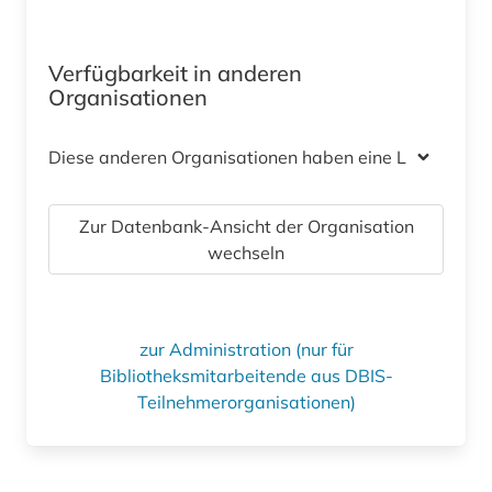
Verfügbarkeit in anderen
Organisationen
Diese anderen Organisationen haben eine Lizenz
Zur Datenbank-Ansicht der Organisation
wechseln
zur Administration (nur für
Bibliotheksmitarbeitende aus DBIS-
Teilnehmerorganisationen)