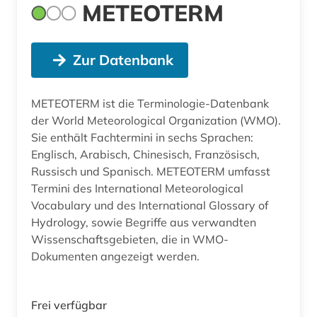
METEOTERM
Zur Datenbank
METEOTERM ist die Terminologie-Datenbank
der World Meteorological Organization (WMO).
Sie enthält Fachtermini in sechs Sprachen:
Englisch, Arabisch, Chinesisch, Französisch,
Russisch und Spanisch. METEOTERM umfasst
Termini des International Meteorological
Vocabulary und des International Glossary of
Hydrology, sowie Begriffe aus verwandten
Wissenschaftsgebieten, die in WMO-
Dokumenten angezeigt werden.
Frei verfügbar