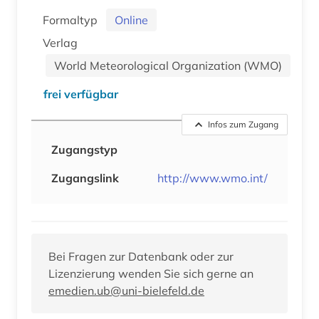
Formaltyp
Online
Verlag
World Meteorological Organization (WMO)
frei verfügbar
Infos zum Zugang
Zugangstyp
Zugangslink
http://www.wmo.int/
Bei Fragen zur Datenbank oder zur
Lizenzierung wenden Sie sich gerne an
emedien.ub@uni-bielefeld.de