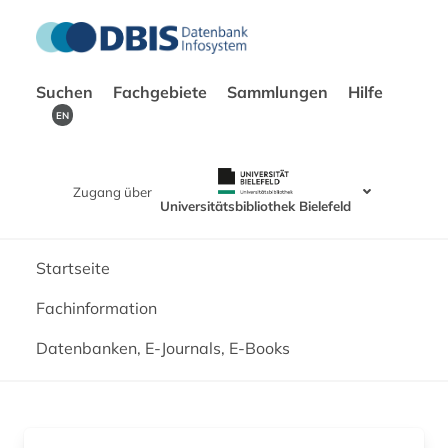
Suchen
Fachgebiete
Sammlungen
Hilfe
EN
Zugang über
Universitätsbibliothek Bielefeld
Startseite
Fachinformation
Datenbanken, E-Journals, E-Books