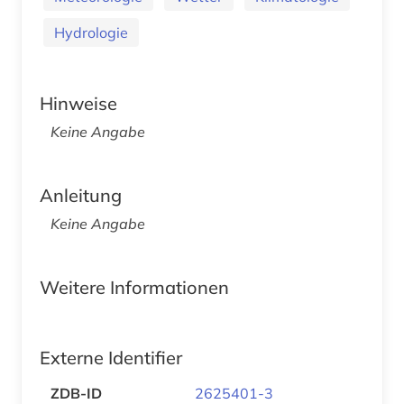
Hydrologie
Hinweise
Keine Angabe
Anleitung
Keine Angabe
Weitere Informationen
Externe Identifier
ZDB-ID
2625401-3