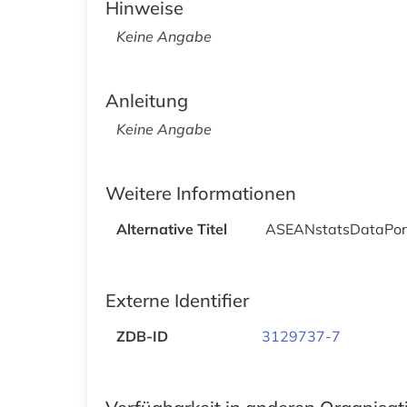
Hinweise
Keine Angabe
Anleitung
Keine Angabe
Weitere Informationen
Alternative Titel
ASEANstatsDataPor
Externe Identifier
ZDB-ID
3129737-7