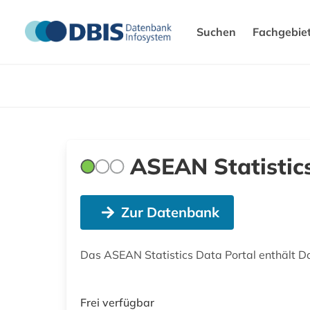
Suchen
Fachgebie
ASEAN Statistic
Zur Datenbank
Das ASEAN Statistics Data Portal enthält 
Frei verfügbar