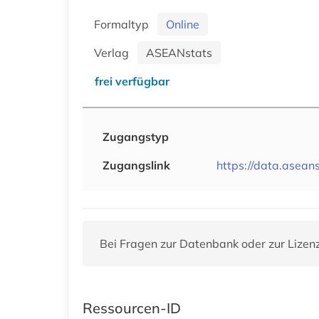
Formaltyp
Online
Verlag
ASEANstats
frei verfügbar
Zugangstyp
Zugangslink
https://data.aseans
Bei Fragen zur Datenbank oder zur Lizen
Ressourcen-ID