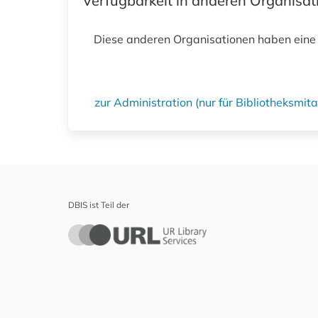
Verfügbarkeit in anderen Organisa
Diese anderen Organisationen haben eine
zur Administration (nur für Bibliotheksmi
DBIS ist Teil der