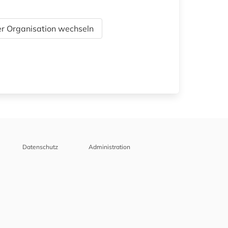
r Organisation wechseln
Datenschutz
Administration