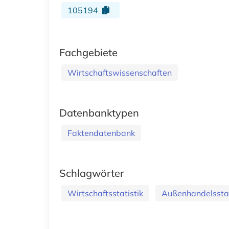
105194
Fachgebiete
Wirtschaftswissenschaften
Datenbanktypen
Faktendatenbank
Schlagwörter
Wirtschaftsstatistik
Außenhandelsstat