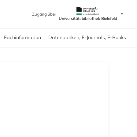
Zugang über
Universitätsbibliothek Bielefeld
Fachinformation
Datenbanken, E-Journals, E-Books