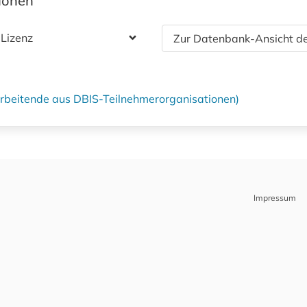
tionen
 Lizenz
Zur Datenbank-Ansicht de
tarbeitende aus DBIS-Teilnehmerorganisationen)
Impressum