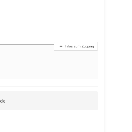
Infos zum Zugang
.de