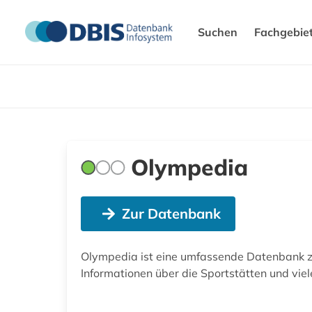
Suchen
Fachgebie
Olympedia
Zur Datenbank
Olympedia ist eine umfassende Datenbank zu 
Informationen über die Sportstätten und viel