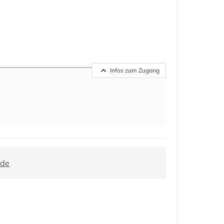
Infos zum Zugang
.de