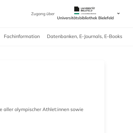
Zugang über
Universitätsbibliothek Bielefeld
Fachinformation
Datenbanken, E-Journals, E-Books
 aller olympischer Athlet:innen sowie