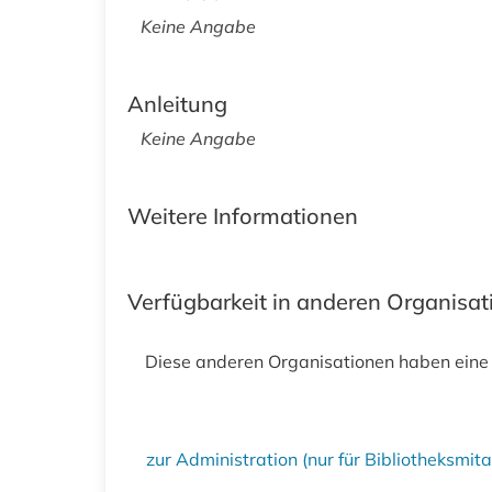
Keine Angabe
Anleitung
Keine Angabe
Weitere Informationen
Verfügbarkeit in anderen Organisa
Diese anderen Organisationen haben eine
zur Administration (nur für Bibliotheksmi