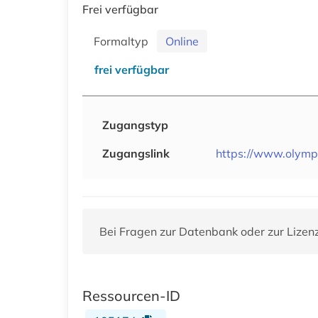
Frei verfügbar
Formaltyp
Online
frei verfügbar
Zugangstyp
Zugangslink
https://www.olymp
Bei Fragen zur Datenbank oder zur Lizen
Ressourcen-ID