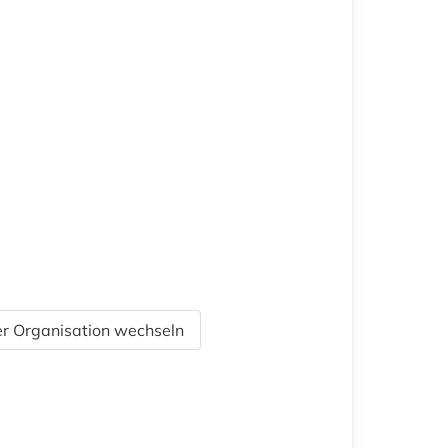
r Organisation wechseln