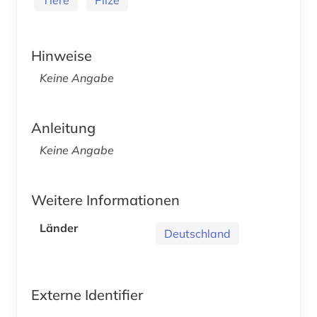
Hinweise
Keine Angabe
Anleitung
Keine Angabe
Weitere Informationen
Länder
Deutschland
Externe Identifier