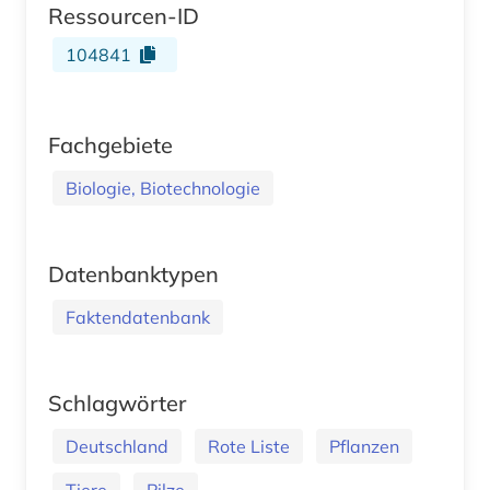
Ressourcen-ID
104841
Fachgebiete
Biologie, Biotechnologie
Datenbanktypen
Faktendatenbank
Schlagwörter
Deutschland
Rote Liste
Pflanzen
Tiere
Pilze