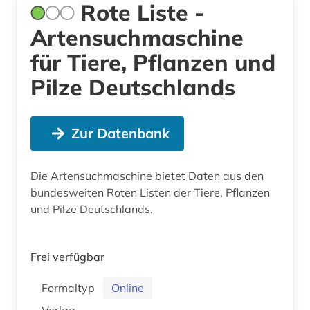
Rote Liste -
Artensuchmaschine
für Tiere, Pflanzen und
Pilze Deutschlands
Zur Datenbank
Die Artensuchmaschine bietet Daten aus den
bundesweiten Roten Listen der Tiere, Pflanzen
und Pilze Deutschlands.
Frei verfügbar
Formaltyp
Online
Verlag