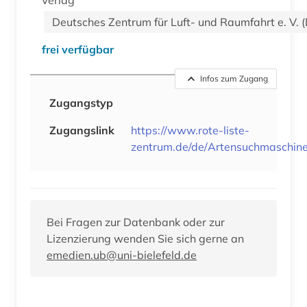
Deutsches Zentrum für Luft- und Raumfahrt e. V. 
frei verfügbar
Infos zum Zugang
Zugangstyp
Zugangslink
https://www.rote-liste-
zentrum.de/de/Artensuchmaschine
Bei Fragen zur Datenbank oder zur
Lizenzierung wenden Sie sich gerne an
emedien.ub@uni-bielefeld.de