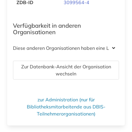
ZDB-ID
3099564-4
Verfügbarkeit in anderen
Organisationen
Diese anderen Organisationen haben eine Lizenz
Zur Datenbank-Ansicht der Organisation
wechseln
zur Administration (nur für
Bibliotheksmitarbeitende aus DBIS-
Teilnehmerorganisationen)