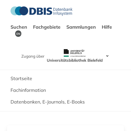
Suchen
Fachgebiete
Sammlungen
Hilfe
EN
Zugang über
Universitätsbibliothek Bielefeld
Startseite
Fachinformation
Datenbanken, E-Journals, E-Books