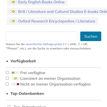
Early English Books Online
Brill / Literature and Cultural Studies E-books Onl
Oxford Research Encyclopedias / Literature
Suchen
Nutzen Sie die
vereinfachte Abfragesyntax
('+' = AND, '|' = OR,
'"Phrase"', etc.), um die Suche zu erweitern oder einzuschränken.
Verfügbarkeit
▲
Frei verfügbar
Lizenziert an meiner Organisation
Nicht an meiner Organisation verfügbar
Top-Datenbanken
▲