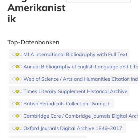
Amerikanist
ik
Top-Datenbanken
MLA International Bibliography with Full Text
Annual Bibliography of English Language and Lit
Web of Science / Arts and Humanities Citation In
Times Literary Supplement Historical Archive
British Periodicals Collection I &amp; II
Cambridge Core / Cambridge Journals Digital Arc
Oxford Journals Digital Archive 1849-2017