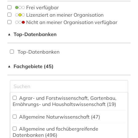
Frei verfügbar
Lizenziert an meiner Organisation
Nicht an meiner Organisation verfügbar
Top-Datenbanken
▲
Top-Datenbanken
Fachgebiete (45)
▲
Agrar- und Forstwissenschaft, Gartenbau,
Ernährungs- und Haushaltswissenschaft (19)
Allgemeine Naturwissenschaft (47)
Allgemeine und fachübergreifende
Datenbanken (496)