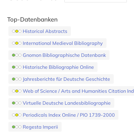
Top-Datenbanken
Historical Abstracts
International Medieval Bibliography
Gnomon Bibliographische Datenbank
Historische Bibliographie Online
Jahresberichte für Deutsche Geschichte
Web of Science / Arts and Humanities Citation In
Virtuelle Deutsche Landesbibliographie
Periodicals Index Online / PIO 1739-2000
Regesta Imperii