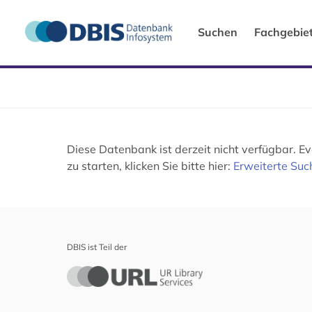
Suchen
Fachgebie
Diese Datenbank ist derzeit nicht verfügbar. 
zu starten, klicken Sie bitte hier:
Erweiterte Suc
DBIS ist Teil der