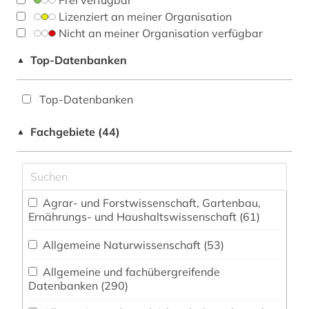
Frei verfügbar
Lizenziert an meiner Organisation
Nicht an meiner Organisation verfügbar
Top-Datenbanken
▲
Top-Datenbanken
Fachgebiete (44)
▲
Agrar- und Forstwissenschaft, Gartenbau,
Ernährungs- und Haushaltswissenschaft (61)
Allgemeine Naturwissenschaft (53)
Allgemeine und fachübergreifende
Datenbanken (290)