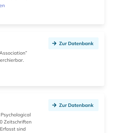
nen
Zur Datenbank
Association”
erchierbar.
Zur Datenbank
 Psychological
 Zeitschriften
Erfasst sind