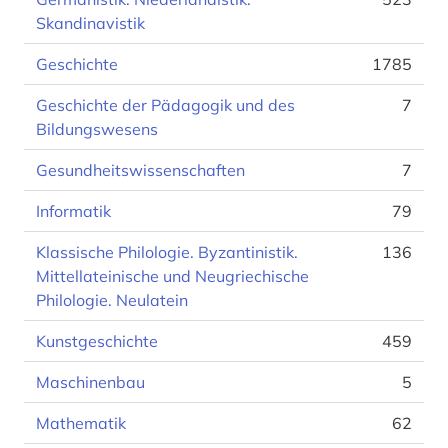
Skandinavistik
Geschichte
1785
Geschichte der Pädagogik und des
7
Bildungswesens
Gesundheitswissenschaften
7
Informatik
79
Klassische Philologie. Byzantinistik.
136
Mittellateinische und Neugriechische
Philologie. Neulatein
Kunstgeschichte
459
Maschinenbau
5
Mathematik
62