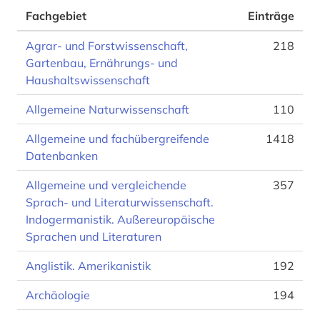
Fachgebiet
Einträge
Agrar- und Forstwissenschaft,
218
Gartenbau, Ernährungs- und
Haushaltswissenschaft
Allgemeine Naturwissenschaft
110
Allgemeine und fachübergreifende
1418
Datenbanken
Allgemeine und vergleichende
357
Sprach- und Literaturwissenschaft.
Indogermanistik. Außereuropäische
Sprachen und Literaturen
Anglistik. Amerikanistik
192
Archäologie
194