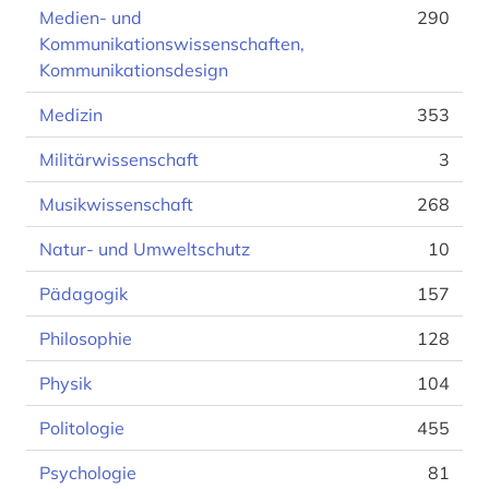
Medien- und
290
Kommunikationswissenschaften,
Kommunikationsdesign
Medizin
353
Militärwissenschaft
3
Musikwissenschaft
268
Natur- und Umweltschutz
10
Pädagogik
157
Philosophie
128
Physik
104
Politologie
455
Psychologie
81