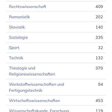
Rechtswissenschaft
409
Romanistik
202
Slavistik
140
Soziologie
335
Sport
32
Technik
132
Theologie und
370
Religionswissenschaften
Werkstoffwissenschaften und
94
Fertigungstechnik
Wirtschaftswissenschaften
453
Wissenschaftskunde, Forschung,
119