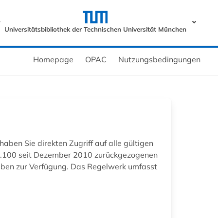
r
Universitätsbibliothek der Technischen Universität München
Homepage
OPAC
Nutzungsbedingungen
en Sie direkten Zugriff auf alle gültigen
 1.100 seit Dezember 2010 zurückgezogenen
ngaben zur Verfügung. Das Regelwerk umfasst