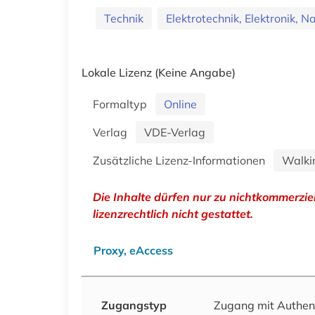
Technik
Elektrotechnik, Elektronik, N
Lokale Lizenz
(Keine Angabe)
Formaltyp
Online
Verlag
VDE-Verlag
Zusätzliche Lizenz-Informationen
Walki
Die Inhalte dürfen nur zu nichtkommerzi
lizenzrechtlich nicht gestattet.
Proxy, eAccess
Zugangstyp
Zugang mit Authen