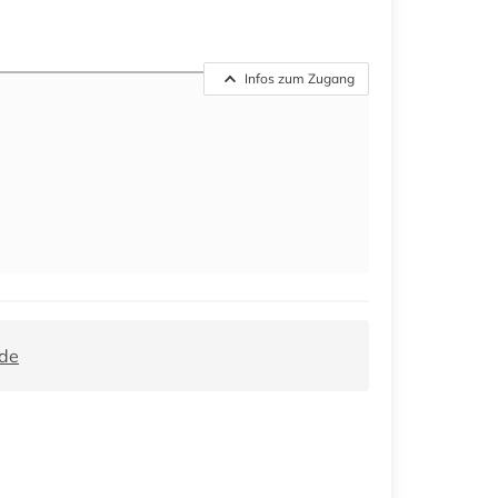
Infos zum Zugang
de