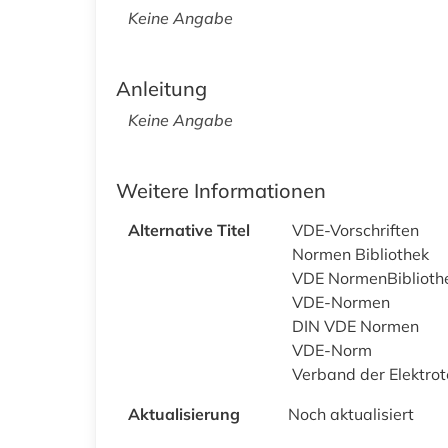
Keine Angabe
Anleitung
Keine Angabe
Weitere Informationen
Alternative Titel
VDE-Vorschriften
Normen Bibliothek
VDE NormenBibliothe
VDE-Normen
DIN VDE Normen
VDE-Norm
Verband der Elektrot
Aktualisierung
Noch aktualisiert