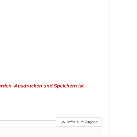
erden. Ausdrucken und Speichern ist
Infos zum Zugang