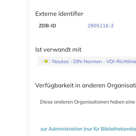
Externe Identifier
ZDB-ID
2905116-2
Ist verwandt mit
Nautos - DIN-Normen - VDI-Richtlini
Verfügbarkeit in anderen Organisa
Diese anderen Organisationen haben eine
zur Administration (nur für Bibliotheksmi