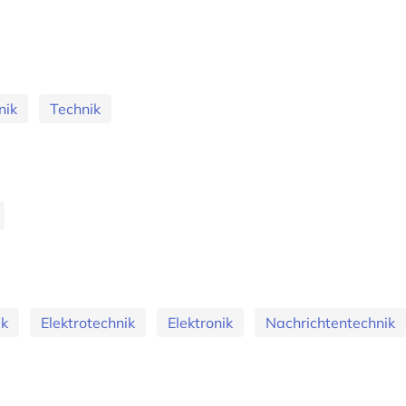
nik
Technik
ik
Elektrotechnik
Elektronik
Nachrichtentechnik