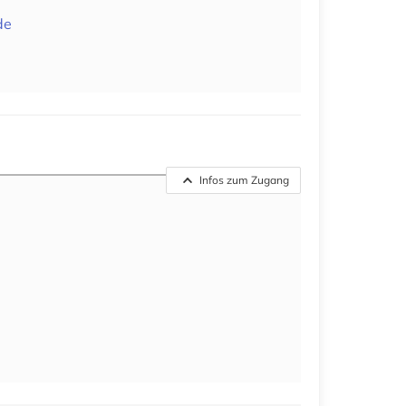
de
Infos zum Zugang