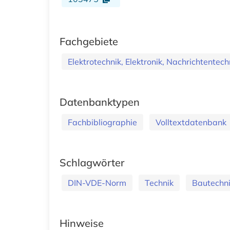
Fachgebiete
Elektrotechnik, Elektronik, Nachrichtentech
Datenbanktypen
Fachbibliographie
Volltextdatenbank
Schlagwörter
DIN-VDE-Norm
Technik
Bautechn
Hinweise