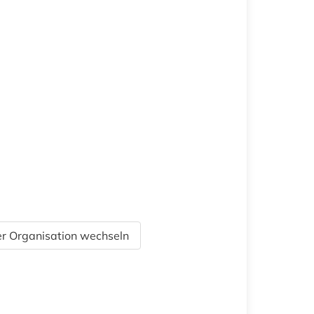
r Organisation wechseln