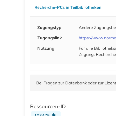
Recherche-PCs in Teilbibliotheken
Zugangstyp
Andere Zugangsb
Zugangslink
https://www.norme
Nutzung
Für alle Bibliothe
Zugang: Recherche
Bei Fragen zur Datenbank oder zur Lizen
Ressourcen-ID
103475