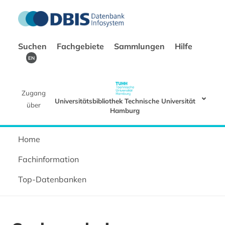
Suchen
Fachgebiete
Sammlungen
Hilfe
EN
Zugang
Universitätsbibliothek Technische Universität
über
Hamburg
Home
Fachinformation
Top-Datenbanken