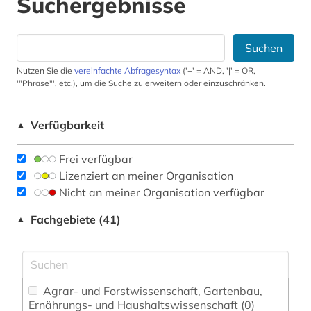
Suchergebnisse
Suchen
Nutzen Sie die
vereinfachte Abfragesyntax
('+' = AND, '|' = OR,
'"Phrase"', etc.), um die Suche zu erweitern oder einzuschränken.
Verfügbarkeit
▲
Frei verfügbar
Lizenziert an meiner Organisation
Nicht an meiner Organisation verfügbar
Fachgebiete (41)
▲
Agrar- und Forstwissenschaft, Gartenbau,
Ernährungs- und Haushaltswissenschaft (0)