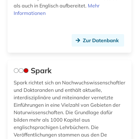
als auch in Englisch aufbereitet.
Mehr
Informationen
Zur Datenbank
Spark
Spark richtet sich an Nachwuchswissenschaftler
und Doktoranden und enthält aktuelle,
interdisziplinäre und miteinander vernetzte
Einführungen in eine Vielzahl von Gebieten der
Naturwissenschaften. Die Grundlage dafür
bilden mehr als 1000 Kapitel aus
englischsprachigen Lehrbüchern. Die
Veröffentlichungen stammen aus den De