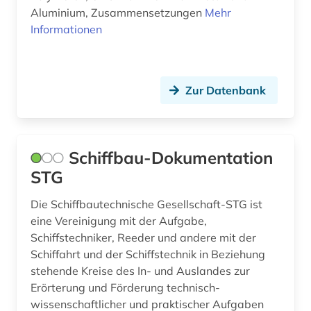
Aluminium, Zusammensetzungen
Mehr
Informationen
Zur Datenbank
Schiffbau-Dokumentation
STG
Die Schiffbautechnische Gesellschaft-STG ist
eine Vereinigung mit der Aufgabe,
Schiffstechniker, Reeder und andere mit der
Schiffahrt und der Schiffstechnik in Beziehung
stehende Kreise des In- und Auslandes zur
Erörterung und Förderung technisch-
wissenschaftlicher und praktischer Aufgaben