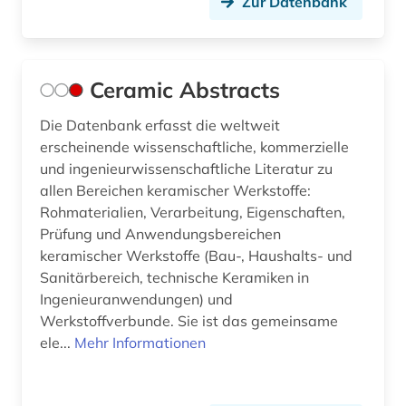
Zur Datenbank
Ceramic Abstracts
Die Datenbank erfasst die weltweit
erscheinende wissenschaftliche, kommerzielle
und ingenieurwissenschaftliche Literatur zu
allen Bereichen keramischer Werkstoffe:
Rohmaterialien, Verarbeitung, Eigenschaften,
Prüfung und Anwendungsbereichen
keramischer Werkstoffe (Bau-, Haushalts- und
Sanitärbereich, technische Keramiken in
Ingenieuranwendungen) und
Werkstoffverbunde. Sie ist das gemeinsame
ele...
Mehr Informationen