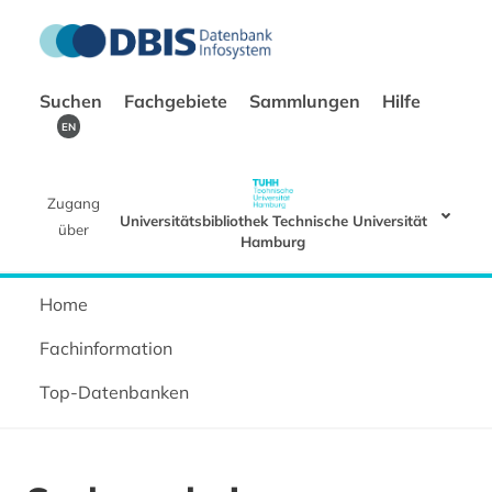
Suchen
Fachgebiete
Sammlungen
Hilfe
EN
Zugang
Universitätsbibliothek Technische Universität
über
Hamburg
Home
Fachinformation
Top-Datenbanken