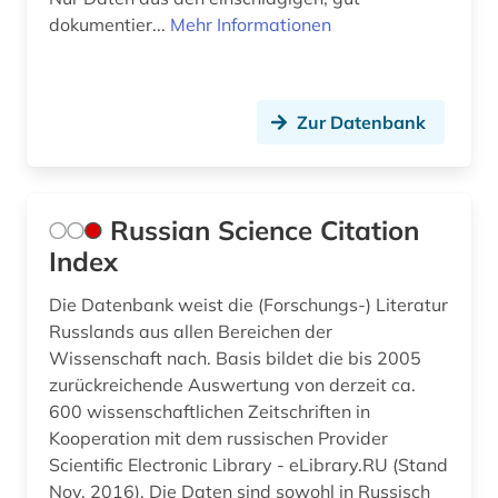
dokumentier...
Mehr Informationen
Zur Datenbank
Russian Science Citation
Index
Die Datenbank weist die (Forschungs-) Literatur
Russlands aus allen Bereichen der
Wissenschaft nach. Basis bildet die bis 2005
zurückreichende Auswertung von derzeit ca.
600 wissenschaftlichen Zeitschriften in
Kooperation mit dem russischen Provider
Scientific Electronic Library - eLibrary.RU (Stand
Nov. 2016). Die Daten sind sowohl in Russisch