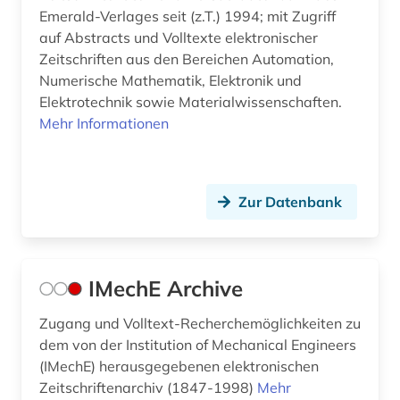
Emerald-Verlages seit (z.T.) 1994; mit Zugriff
auf Abstracts und Volltexte elektronischer
Zeitschriften aus den Bereichen Automation,
Numerische Mathematik, Elektronik und
Elektrotechnik sowie Materialwissenschaften.
Mehr Informationen
Zur Datenbank
IMechE Archive
Zugang und Volltext-Recherchemöglichkeiten zu
dem von der Institution of Mechanical Engineers
(IMechE) herausgegebenen elektronischen
Zeitschriftenarchiv (1847-1998)
Mehr