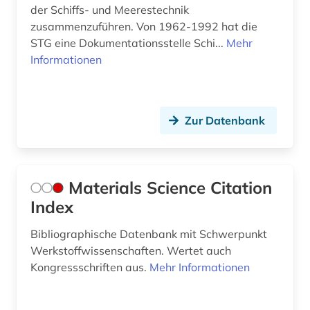
der Schiffs- und Meerestechnik
zusammenzuführen. Von 1962-1992 hat die
STG eine Dokumentationsstelle Schi...
Mehr
Informationen
Zur Datenbank
Materials Science Citation
Index
Bibliographische Datenbank mit Schwerpunkt
Werkstoffwissenschaften. Wertet auch
Kongressschriften aus.
Mehr Informationen