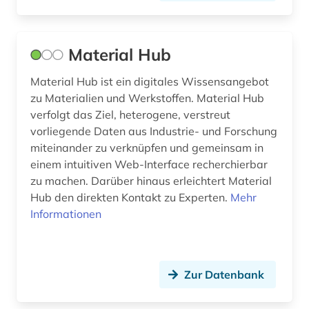
Material Hub
Material Hub ist ein digitales Wissensangebot
zu Materialien und Werkstoffen. Material Hub
verfolgt das Ziel, heterogene, verstreut
vorliegende Daten aus Industrie- und Forschung
miteinander zu verknüpfen und gemeinsam in
einem intuitiven Web-Interface recherchierbar
zu machen. Darüber hinaus erleichtert Material
Hub den direkten Kontakt zu Experten.
Mehr
Informationen
Zur Datenbank