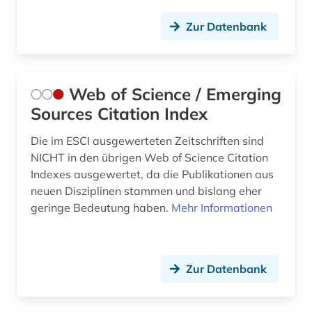
Zur Datenbank
Web of Science / Emerging
Sources Citation Index
Die im ESCI ausgewerteten Zeitschriften sind
NICHT in den übrigen Web of Science Citation
Indexes ausgewertet, da die Publikationen aus
neuen Disziplinen stammen und bislang eher
geringe Bedeutung haben.
Mehr Informationen
Zur Datenbank