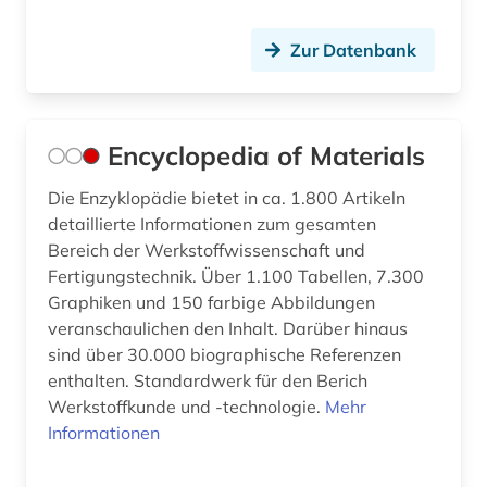
Zur Datenbank
Encyclopedia of Materials
Die Enzyklopädie bietet in ca. 1.800 Artikeln
detaillierte Informationen zum gesamten
Bereich der Werkstoffwissenschaft und
Fertigungstechnik. Über 1.100 Tabellen, 7.300
Graphiken und 150 farbige Abbildungen
veranschaulichen den Inhalt. Darüber hinaus
sind über 30.000 biographische Referenzen
enthalten. Standardwerk für den Berich
Werkstoffkunde und -technologie.
Mehr
Informationen