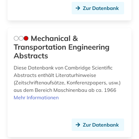
Zur Datenbank
Mechanical &
Transportation Engineering
Abstracts
Diese Datenbank von Cambridge Scientific
Abstracts enthält Literaturhinweise
(Zeitschriftenaufsätze, Konferenzpapers, usw.)
aus dem Bereich Maschinenbau ab ca. 1966
Mehr Informationen
Zur Datenbank