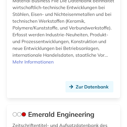
Material Business File Die Datenbank beinhaltet
wirtschaftlich-technische Entwicklungen bei
Stählen, Eisen- und Nichteisenmetallen und bei
technischen Werkstoffen (Keramik,
Polymere/Kunststoffe, und Verbundwerkstoffe).
Erfasst werden Industrie-Neuheiten, Produkt-
und Prozessentwicklungen, Konstruktion und
neue Entwicklungen bei Betriebsanlagen,
internationale Handelsdaten, staatliche Vor...
Mehr Informationen
Zur Datenbank
Emerald Engineering
Zeitschriftentitel- und Aufsatzdatenbank des