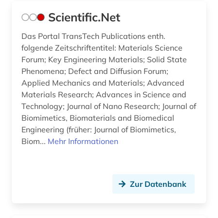
Scientific.Net
Das Portal TransTech Publications enth.
folgende Zeitschriftentitel: Materials Science
Forum; Key Engineering Materials; Solid State
Phenomena; Defect and Diffusion Forum;
Applied Mechanics and Materials; Advanced
Materials Research; Advances in Science and
Technology; Journal of Nano Research; Journal of
Biomimetics, Biomaterials and Biomedical
Engineering (früher: Journal of Biomimetics,
Biom...
Mehr Informationen
Zur Datenbank