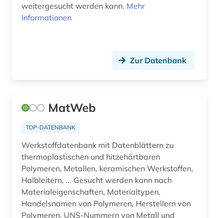
weitergesucht werden kann.
Mehr
Informationen
Zur Datenbank
MatWeb
TOP-DATENBANK
Werkstoffdatenbank mit Datenblättern zu
thermoplastischen und hitzehärtbaren
Polymeren, Metallen, keramischen Werkstoffen,
Halbleitern, ... Gesucht werden kann nach
Materialeigenschaften, Materialtypen,
Handelsnamen von Polymeren, Herstellern von
Polymeren, UNS-Nummern von Metall und