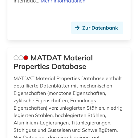
Internatio...
Mehr Informationen
Zur Datenbank
MATDAT Material
Properties Database
MATDAT Material Properties Database enthält
detaillierte Datenblätter mit mechanischen
Eigenschaften (monotone Eigenschaften,
zyklische Eigenschaften, Ermüdungs-
Eigenschaften) von: unlegierten Stählen, niedrig
legierten Stählen, hochlegierten Stählen,
Aluminium-Legierungen, Titanlegierungen,
Stahlguss und Gusseisen und Schweißgütern.
Nur Daten aus den einschlägigen, gut