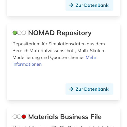
Zur Datenbank
NOMAD Repository
Repositorium für Simulationsdaten aus dem
Bereich Materialwissenschaft, Multi-Skalen-
Modellierung und Quantenchemie.
Mehr
Informationen
Zur Datenbank
Materials Business File