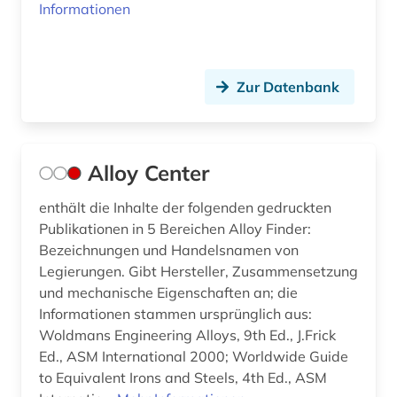
Informationen
Zur Datenbank
Alloy Center
enthält die Inhalte der folgenden gedruckten
Publikationen in 5 Bereichen Alloy Finder:
Bezeichnungen und Handelsnamen von
Legierungen. Gibt Hersteller, Zusammensetzung
und mechanische Eigenschaften an; die
Informationen stammen ursprünglich aus:
Woldmans Engineering Alloys, 9th Ed., J.Frick
Ed., ASM International 2000; Worldwide Guide
to Equivalent Irons and Steels, 4th Ed., ASM