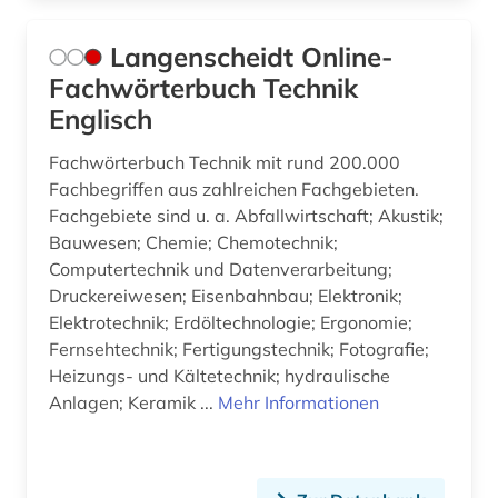
Langenscheidt Online-
Fachwörterbuch Technik
Englisch
Fachwörterbuch Technik mit rund 200.000
Fachbegriffen aus zahlreichen Fachgebieten.
Fachgebiete sind u. a. Abfallwirtschaft; Akustik;
Bauwesen; Chemie; Chemotechnik;
Computertechnik und Datenverarbeitung;
Druckereiwesen; Eisenbahnbau; Elektronik;
Elektrotechnik; Erdöltechnologie; Ergonomie;
Fernsehtechnik; Fertigungstechnik; Fotografie;
Heizungs- und Kältetechnik; hydraulische
Anlagen; Keramik ...
Mehr Informationen