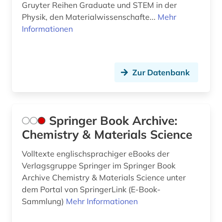
Gruyter Reihen Graduate und STEM in der
Physik, den Materialwissenschafte...
Mehr
Informationen
Zur Datenbank
Springer Book Archive:
Chemistry & Materials Science
Volltexte englischsprachiger eBooks der
Verlagsgruppe Springer im Springer Book
Archive Chemistry & Materials Science unter
dem Portal von SpringerLink (E-Book-
Sammlung)
Mehr Informationen