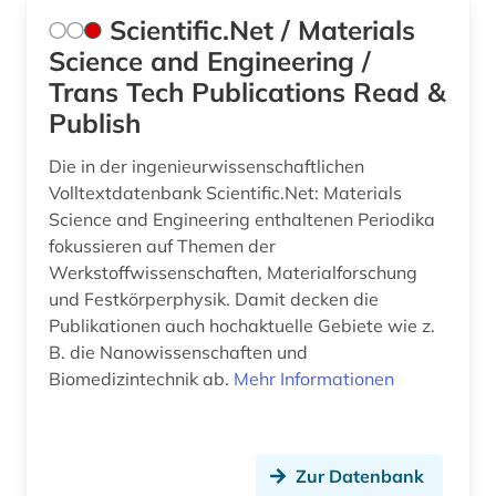
Scientific.Net / Materials
Science and Engineering /
Trans Tech Publications Read &
Publish
Die in der ingenieurwissenschaftlichen
Volltextdatenbank Scientific.Net: Materials
Science and Engineering enthaltenen Periodika
fokussieren auf Themen der
Werkstoffwissenschaften, Materialforschung
und Festkörperphysik. Damit decken die
Publikationen auch hochaktuelle Gebiete wie z.
B. die Nanowissenschaften und
Biomedizintechnik ab.
Mehr Informationen
Zur Datenbank