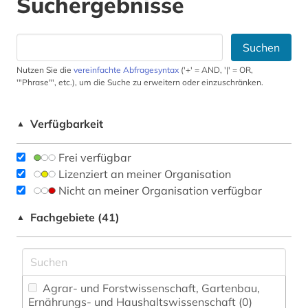
Suchergebnisse
Suchen
Nutzen Sie die
vereinfachte Abfragesyntax
('+' = AND, '|' = OR,
'"Phrase"', etc.), um die Suche zu erweitern oder einzuschränken.
Verfügbarkeit
▲
Frei verfügbar
Lizenziert an meiner Organisation
Nicht an meiner Organisation verfügbar
Fachgebiete (41)
▲
Agrar- und Forstwissenschaft, Gartenbau,
Ernährungs- und Haushaltswissenschaft (0)