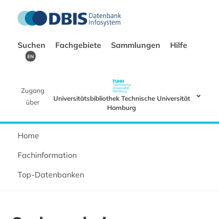
Suchen
Fachgebiete
Sammlungen
Hilfe
EN
Zugang
Universitätsbibliothek Technische Universität
über
Hamburg
Home
Fachinformation
Top-Datenbanken