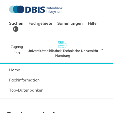
Suchen
Fachgebiete
Sammlungen
Hilfe
EN
Zugang
Universitätsbibliothek Technische Universität
über
Hamburg
Home
Fachinformation
Top-Datenbanken