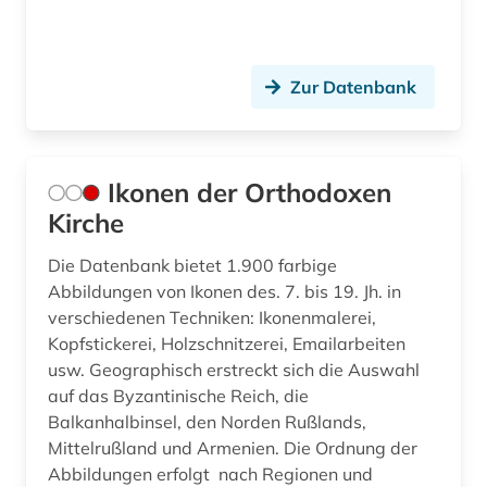
Wirtschaftswissenschaften (0)
Wissenschaftskunde, Forschung, Hochschul-,
Museumswesen (0)
Zur Datenbank
Ikonen der Orthodoxen
Kirche
Die Datenbank bietet 1.900 farbige
Abbildungen von Ikonen des. 7. bis 19. Jh. in
verschiedenen Techniken: Ikonenmalerei,
Kopfstickerei, Holzschnitzerei, Emailarbeiten
usw. Geographisch erstreckt sich die Auswahl
auf das Byzantinische Reich, die
Balkanhalbinsel, den Norden Rußlands,
Mittelrußland und Armenien. Die Ordnung der
Abbildungen erfolgt nach Regionen und