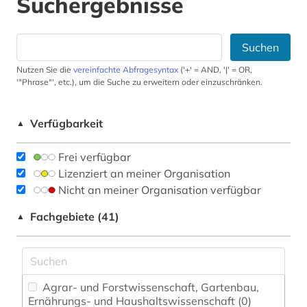
Suchergebnisse
Suchen
Nutzen Sie die
vereinfachte Abfragesyntax
('+' = AND, '|' = OR,
'"Phrase"', etc.), um die Suche zu erweitern oder einzuschränken.
Verfügbarkeit
▲
Frei verfügbar
Lizenziert an meiner Organisation
Nicht an meiner Organisation verfügbar
Fachgebiete (41)
▲
Agrar- und Forstwissenschaft, Gartenbau,
Ernährungs- und Haushaltswissenschaft (0)