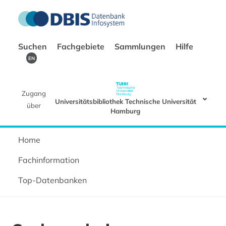
Suchen
Fachgebiete
Sammlungen
Hilfe
EN
Zugang
Universitätsbibliothek Technische Universität
über
Hamburg
Home
Fachinformation
Top-Datenbanken