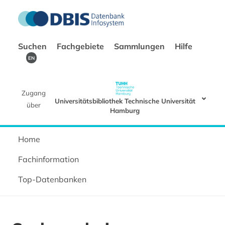
Suchen
Fachgebiete
Sammlungen
Hilfe
EN
Zugang
Universitätsbibliothek Technische Universität
über
Hamburg
Home
Fachinformation
Top-Datenbanken