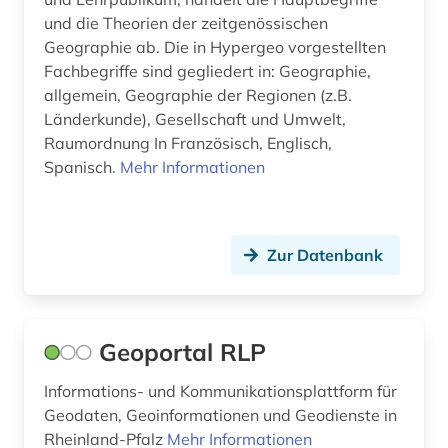
und die Theorien der zeitgenössischen
Geographie ab. Die in Hypergeo vorgestellten
Fachbegriffe sind gegliedert in: Geographie,
allgemein, Geographie der Regionen (z.B.
Länderkunde), Gesellschaft und Umwelt,
Raumordnung In Französisch, Englisch,
Spanisch.
Mehr Informationen
Zur Datenbank
Geoportal RLP
Informations- und Kommunikationsplattform für
Geodaten, Geoinformationen und Geodienste in
Rheinland-Pfalz
Mehr Informationen