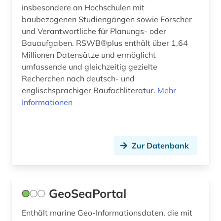
insbesondere an Hochschulen mit
baubezogenen Studiengängen sowie Forscher
und Verantwortliche für Planungs- oder
Bauaufgaben. RSWB®plus enthält über 1,64
Millionen Datensätze und ermöglicht
umfassende und gleichzeitig gezielte
Recherchen nach deutsch- und
englischsprachiger Baufachliteratur.
Mehr
Informationen
Zur Datenbank
GeoSeaPortal
Enthält marine Geo-Informationsdaten, die mit