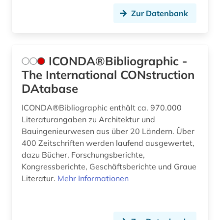
Zur Datenbank
ICONDA®Bibliographic -
The International CONstruction
DAtabase
ICONDA®Bibliographic enthält ca. 970.000
Literaturangaben zu Architektur und
Bauingenieurwesen aus über 20 Ländern. Über
400 Zeitschriften werden laufend ausgewertet,
dazu Bücher, Forschungsberichte,
Kongressberichte, Geschäftsberichte und Graue
Literatur.
Mehr Informationen