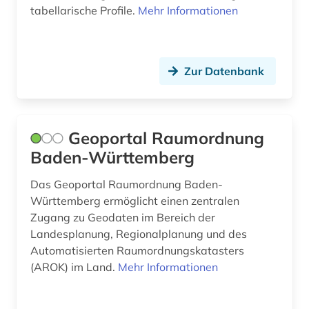
tabellarische Profile.
Mehr Informationen
Zur Datenbank
Geoportal Raumordnung
Baden-Württemberg
Das Geoportal Raumordnung Baden-
Württemberg ermöglicht einen zentralen
Zugang zu Geodaten im Bereich der
Landesplanung, Regionalplanung und des
Automatisierten Raumordnungskatasters
(AROK) im Land.
Mehr Informationen