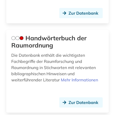
Zur Datenbank
Handwörterbuch der
Raumordnung
Die Datenbank enthält die wichtigsten
Fachbegriffe der Raumforschung und
Raumordnung in Stichworten mit relevanten
bibliographischen Hinweisen und
weiterführender Literatur
Mehr Informationen
Zur Datenbank