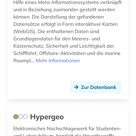
Hilfe eines Meta-Informationssystems verknüpft
und in Beziehung zueinander gestellt werden
können. Die Darstellung der gefundenen
Datensätze erfolgt in Form interaktiver Karten
(WebGIS). Die enthaltenen Daten sind
Grundlagendaten für den Meeres- und
Küstenschutz, Sicherheit und Leichtigkeit der
Schifffahrt, Offshore-Aktivitäten und die marine
Raumpl...
Mehr Informationen
Zur Datenbank
Hypergeo
Elektronisches Nachschlagewerk für Studenten-
und Lehrpublikum, handelt die Hauptbegriffe