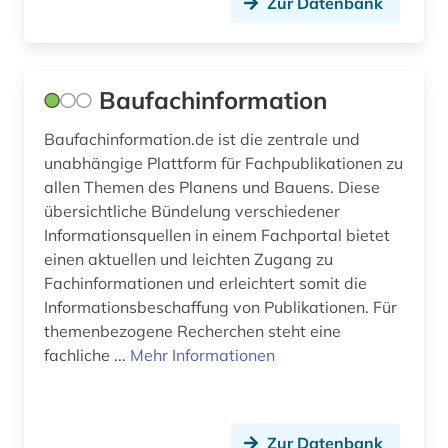
Zur Datenbank
Baufachinformation
Baufachinformation.de ist die zentrale und
unabhängige Plattform für Fachpublikationen zu
allen Themen des Planens und Bauens. Diese
übersichtliche Bündelung verschiedener
Informationsquellen in einem Fachportal bietet
einen aktuellen und leichten Zugang zu
Fachinformationen und erleichtert somit die
Informationsbeschaffung von Publikationen. Für
themenbezogene Recherchen steht eine
fachliche ...
Mehr Informationen
Zur Datenbank