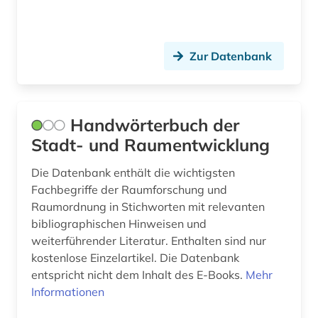
Zur Datenbank
Handwörterbuch der
Stadt- und Raumentwicklung
Die Datenbank enthält die wichtigsten
Fachbegriffe der Raumforschung und
Raumordnung in Stichworten mit relevanten
bibliographischen Hinweisen und
weiterführender Literatur. Enthalten sind nur
kostenlose Einzelartikel. Die Datenbank
entspricht nicht dem Inhalt des E-Books.
Mehr
Informationen