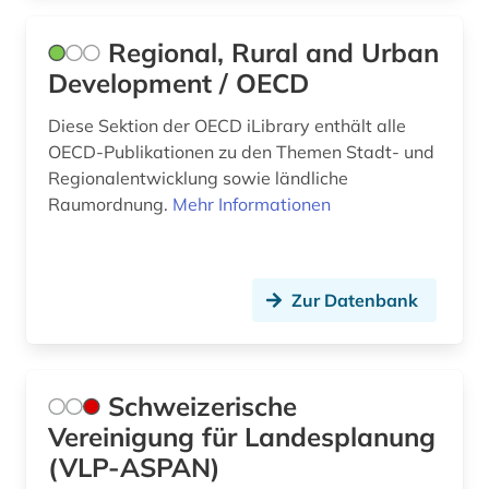
Regional, Rural and Urban
Development / OECD
Diese Sektion der OECD iLibrary enthält alle
OECD-Publikationen zu den Themen Stadt- und
Regionalentwicklung sowie ländliche
Raumordnung.
Mehr Informationen
Zur Datenbank
Schweizerische
Vereinigung für Landesplanung
(VLP-ASPAN)