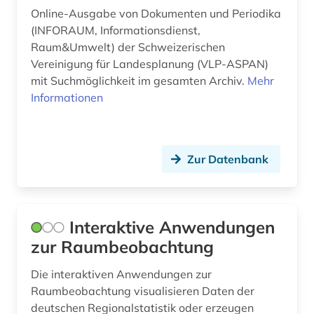
Online-Ausgabe von Dokumenten und Periodika
(INFORAUM, Informationsdienst,
Raum&Umwelt) der Schweizerischen
Vereinigung für Landesplanung (VLP-ASPAN)
mit Suchmöglichkeit im gesamten Archiv.
Mehr
Informationen
Zur Datenbank
Interaktive Anwendungen
zur Raumbeobachtung
Die interaktiven Anwendungen zur
Raumbeobachtung visualisieren Daten der
deutschen Regionalstatistik oder erzeugen