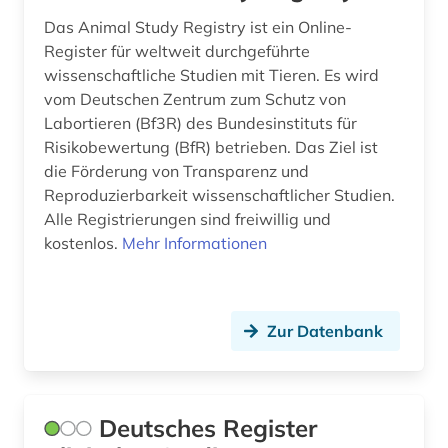
Das Animal Study Registry ist ein Online-
Register für weltweit durchgeführte
wissenschaftliche Studien mit Tieren. Es wird
vom Deutschen Zentrum zum Schutz von
Labortieren (Bf3R) des Bundesinstituts für
Risikobewertung (BfR) betrieben. Das Ziel ist
die Förderung von Transparenz und
Reproduzierbarkeit wissenschaftlicher Studien.
Alle Registrierungen sind freiwillig und
kostenlos.
Mehr Informationen
Zur Datenbank
Deutsches Register