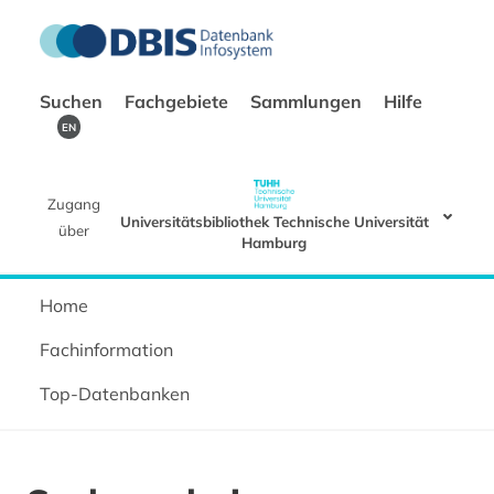
Suchen
Fachgebiete
Sammlungen
Hilfe
EN
Zugang
Universitätsbibliothek Technische Universität
über
Hamburg
Home
Fachinformation
Top-Datenbanken