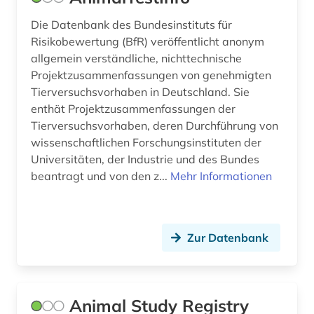
Die Datenbank des Bundesinstituts für
Risikobewertung (BfR) veröffentlicht anonym
allgemein verständliche, nichttechnische
Projektzusammenfassungen von genehmigten
Tierversuchsvorhaben in Deutschland. Sie
enthät Projektzusammenfassungen der
Tierversuchsvorhaben, deren Durchführung von
wissenschaftlichen Forschungsinstituten der
Universitäten, der Industrie und des Bundes
beantragt und von den z...
Mehr Informationen
Zur Datenbank
Animal Study Registry