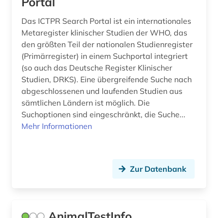
Portal
Das ICTPR Search Portal ist ein internationales
Metaregister klinischer Studien der WHO, das
den größten Teil der nationalen Studienregister
(Primärregister) in einem Suchportal integriert
(so auch das Deutsche Register Klinischer
Studien, DRKS). Eine übergreifende Suche nach
abgeschlossenen und laufenden Studien aus
sämtlichen Ländern ist möglich. Die
Suchoptionen sind eingeschränkt, die Suche...
Mehr Informationen
Zur Datenbank
AnimalTestInfo