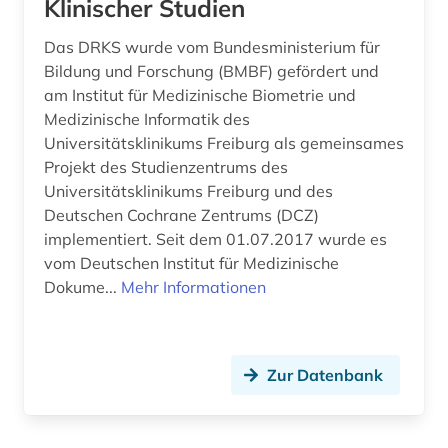
Klinischer Studien
Das DRKS wurde vom Bundesministerium für
Bildung und Forschung (BMBF) gefördert und
am Institut für Medizinische Biometrie und
Medizinische Informatik des
Universitätsklinikums Freiburg als gemeinsames
Projekt des Studienzentrums des
Universitätsklinikums Freiburg und des
Deutschen Cochrane Zentrums (DCZ)
implementiert. Seit dem 01.07.2017 wurde es
vom Deutschen Institut für Medizinische
Dokume...
Mehr Informationen
Zur Datenbank