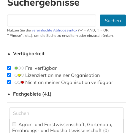
Suchergebnisse
Suchen
Nutzen Sie die
vereinfachte Abfragesyntax
('+' = AND, '|' = OR,
'"Phrase"', etc.), um die Suche zu erweitern oder einzuschränken.
Verfügbarkeit
▲
Frei verfügbar
Lizenziert an meiner Organisation
Nicht an meiner Organisation verfügbar
Fachgebiete (41)
▲
Agrar- und Forstwissenschaft, Gartenbau,
Ernährungs- und Haushaltswissenschaft (0)