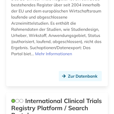
bestehendes Register über seit 2004 innerhalb
der EU und dem europäischen Wirtschaftsraum
laufende und abgeschlossene
Arzneimittelstudien. Es enthält die
Rahmendaten der Studien, wie Studiendesign,
Urheber, Wirkstoff, Anwendungsgebiet, Status
(authorisiert, laufend, abgeschlossen), nicht das
Ergebnis. Suchoptionen/Datenexport: Das
Portal biet...
Mehr Informationen
Zur Datenbank
International Clinical Trials
Registry Platform / Search