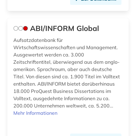
ABI/INFORM Global
Aufsatzdatenbank für
Wirtschaftswissenschaften und Management.
Ausgewertet werden ca. 3.000
Zeitschriftentitel, überwiegend aus dem anglo-
amerikan. Sprachraum, aber auch deutsche
Titel. Von diesen sind ca. 1.900 Titel im Volltext
enthalten. ABI/INFORM bietet darüberhinaus
18.000 ProQuest Business Dissertations im
Volltext, ausgedehnte Informationen zu ca.
200.000 Unternehmen weltweit, ca. 5.200...
Mehr Informationen