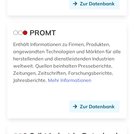
Zur Datenbank
PROMT
Enthält Informationen zu Firmen, Produkten,
angewandten Technologien und Märkten für alle
herstellenden und dienstleistenden Industrien
weltweit. Quellen beinhalten Presseberichte,
Zeitungen, Zeitschriften, Forschungsberichte,
Jahresberichte.
Mehr Informationen
Zur Datenbank