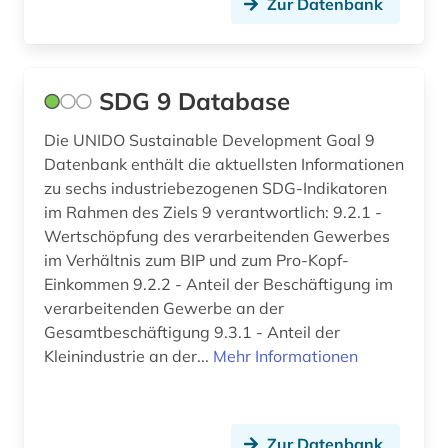
Zur Datenbank
SDG 9 Database
Die UNIDO Sustainable Development Goal 9
Datenbank enthält die aktuellsten Informationen
zu sechs industriebezogenen SDG-Indikatoren
im Rahmen des Ziels 9 verantwortlich: 9.2.1 -
Wertschöpfung des verarbeitenden Gewerbes
im Verhältnis zum BIP und zum Pro-Kopf-
Einkommen 9.2.2 - Anteil der Beschäftigung im
verarbeitenden Gewerbe an der
Gesamtbeschäftigung 9.3.1 - Anteil der
Kleinindustrie an der...
Mehr Informationen
Zur Datenbank