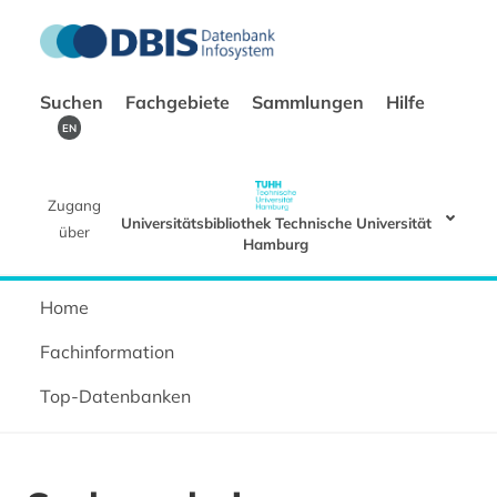
Suchen
Fachgebiete
Sammlungen
Hilfe
EN
Zugang
Universitätsbibliothek Technische Universität
über
Hamburg
Home
Fachinformation
Top-Datenbanken