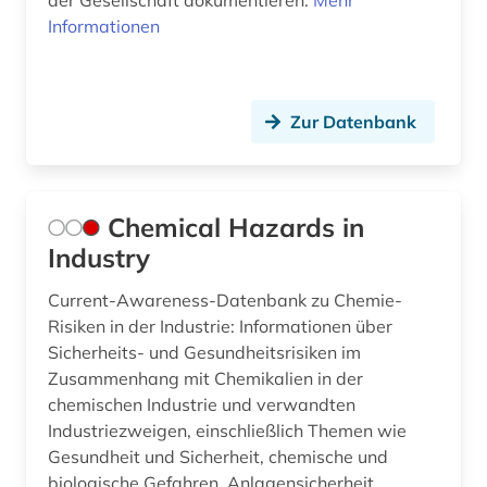
der Gesellschaft dokumentieren.
Mehr
Informationen
Zur Datenbank
Chemical Hazards in
Industry
Current-Awareness-Datenbank zu Chemie-
Risiken in der Industrie: Informationen über
Sicherheits- und Gesundheitsrisiken im
Zusammenhang mit Chemikalien in der
chemischen Industrie und verwandten
Industriezweigen, einschließlich Themen wie
Gesundheit und Sicherheit, chemische und
biologische Gefahren, Anlagensicherheit,