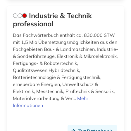
Industrie & Technik
professional
Das Fachwörterbuch enthält ca. 830.000 STW
mit 1,5 Mio Übersetzungsmöglichkeiten aus den
Fachgebieten Bau- & Landmaschinen, Industrie-
& Sonderfahrzeuge, Elektronik & Mikroelektronik,
Fertigungs- & Robotertechnik,
Qualitätswesen,Hybridtechnik,
Batterietechnologie & Fertigungstechnik,
erneuerbare Energien, Umweltschutz &
Elektronik, Messtechnik, Prüftechnik & Sensorik,
Materialverarbeitung & Ver...
Mehr
Informationen