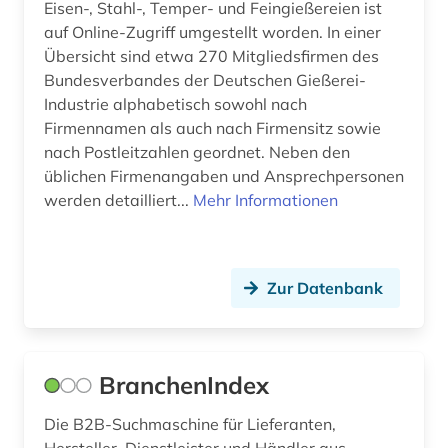
Eisen-, Stahl-, Temper- und Feingießereien ist
auf Online-Zugriff umgestellt worden. In einer
Übersicht sind etwa 270 Mitgliedsfirmen des
Bundesverbandes der Deutschen Gießerei-
Industrie alphabetisch sowohl nach
Firmennamen als auch nach Firmensitz sowie
nach Postleitzahlen geordnet. Neben den
üblichen Firmenangaben und Ansprechpersonen
werden detailliert...
Mehr Informationen
Zur Datenbank
BranchenIndex
Die B2B-Suchmaschine für Lieferanten,