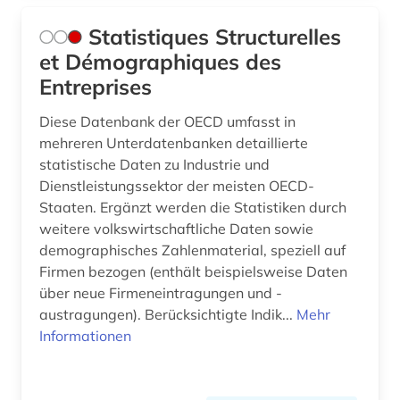
Statistiques Structurelles
et Démographiques des
Entreprises
Diese Datenbank der OECD umfasst in
mehreren Unterdatenbanken detaillierte
statistische Daten zu Industrie und
Dienstleistungssektor der meisten OECD-
Staaten. Ergänzt werden die Statistiken durch
weitere volkswirtschaftliche Daten sowie
demographisches Zahlenmaterial, speziell auf
Firmen bezogen (enthält beispielsweise Daten
über neue Firmeneintragungen und -
austragungen). Berücksichtigte Indik...
Mehr
Informationen