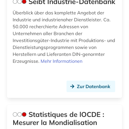
Seibt Industrie-Datenbank
Überblick über das komplette Angebot der
Industrie und industrienaher Dienstleister. Ca.
50.000 recherchierte Adressen von
Unternehmen aller Branchen der
Investitionsgüter-Industrie mit Produktions- und
Dienstleistungsprogrammen sowie von
Herstellern und Lieferanten DIN-genormter
Erzeugnisse.
Mehr Informationen
Zur Datenbank
Statistiques de lOCDE :
Mesurer la Mondialisation