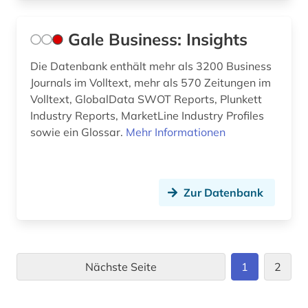
Gale Business: Insights
Die Datenbank enthält mehr als 3200 Business
Journals im Volltext, mehr als 570 Zeitungen im
Volltext, GlobalData SWOT Reports, Plunkett
Industry Reports, MarketLine Industry Profiles
sowie ein Glossar.
Mehr Informationen
Zur Datenbank
Nächste Seite
1
2