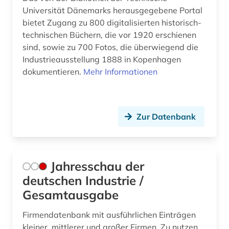
Universität Dänemarks herausgegebene Portal
bietet Zugang zu 800 digitalisierten historisch-
technischen Büchern, die vor 1920 erschienen
sind, sowie zu 700 Fotos, die überwiegend die
Industrieausstellung 1888 in Kopenhagen
dokumentieren.
Mehr Informationen
Zur Datenbank
Jahresschau der
deutschen Industrie /
Gesamtausgabe
Firmendatenbank mit ausführlichen Einträgen
kleiner, mittlerer und großer Firmen. Zu nutzen