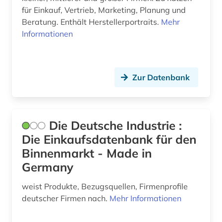
für Einkauf, Vertrieb, Marketing, Planung und
Beratung. Enthält Herstellerportraits.
Mehr
Informationen
Zur Datenbank
Die Deutsche Industrie :
Die Einkaufsdatenbank für den
Binnenmarkt - Made in
Germany
weist Produkte, Bezugsquellen, Firmenprofile
deutscher Firmen nach.
Mehr Informationen