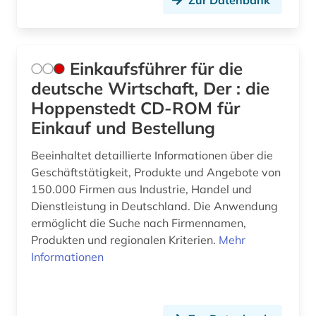
Zur Datenbank
Einkaufsführer für die
deutsche Wirtschaft, Der : die
Hoppenstedt CD-ROM für
Einkauf und Bestellung
Beeinhaltet detaillierte Informationen über die
Geschäftstätigkeit, Produkte und Angebote von
150.000 Firmen aus Industrie, Handel und
Dienstleistung in Deutschland. Die Anwendung
ermöglicht die Suche nach Firmennamen,
Produkten und regionalen Kriterien.
Mehr
Informationen