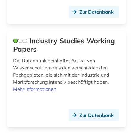
Zur Datenbank
Industry Studies Working
Papers
Die Datenbank beinhaltet Artikel von
Wissenschaftlern aus den verschiedensten
Fachgebieten, die sich mit der Industrie und
Marktforschung intensiv beschäftigt haben.
Mehr Informationen
Zur Datenbank