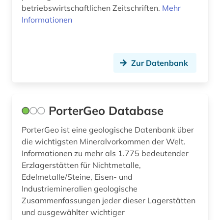
betriebswirtschaftlichen Zeitschriften.
Mehr
Informationen
Zur Datenbank
PorterGeo Database
PorterGeo ist eine geologische Datenbank über
die wichtigsten Mineralvorkommen der Welt.
Informationen zu mehr als 1.775 bedeutender
Erzlagerstätten für Nichtmetalle,
Edelmetalle/Steine, Eisen- und
Industriemineralien geologische
Zusammenfassungen jeder dieser Lagerstätten
und ausgewählter wichtiger