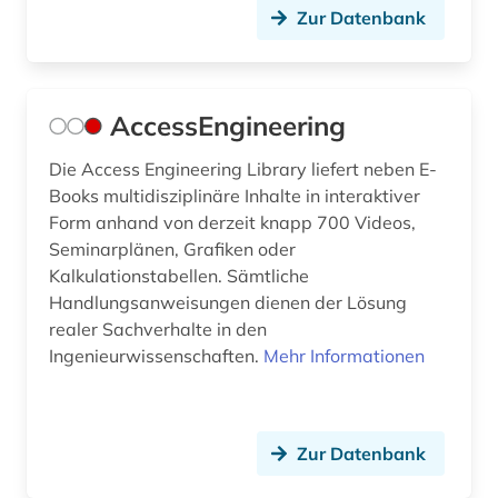
Zur Datenbank
AccessEngineering
Die Access Engineering Library liefert neben E-
Books multidisziplinäre Inhalte in interaktiver
Form anhand von derzeit knapp 700 Videos,
Seminarplänen, Grafiken oder
Kalkulationstabellen. Sämtliche
Handlungsanweisungen dienen der Lösung
realer Sachverhalte in den
Ingenieurwissenschaften.
Mehr Informationen
Zur Datenbank