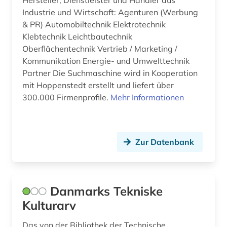
Hersteller, Dienstleister und Händler aus
Industrie und Wirtschaft: Agenturen (Werbung
& PR) Automobiltechnik Elektrotechnik
Klebtechnik Leichtbautechnik
Oberflächentechnik Vertrieb / Marketing /
Kommunikation Energie- und Umwelttechnik
Partner Die Suchmaschine wird in Kooperation
mit Hoppenstedt erstellt und liefert über
300.000 Firmenprofile.
Mehr Informationen
Zur Datenbank
Danmarks Tekniske
Kulturarv
Das von der Bibliothek der Technische