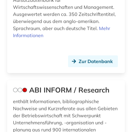
Aufsatzdatenbank für
Wirtschaftswissenschaften und Management.
Ausgewertet werden ca. 350 Zeitschriftentitel,
überwiegend aus dem anglo-amerikan.
Sprachraum, aber auch deutsche Titel.
Mehr
Informationen
Zur Datenbank
ABI INFORM / Research
enthält Informationen, bibliographische
Nachweise und Kurzreferate aus allen Gebieten
der Betriebswirtschaft mit Schwerpunkt
Unternehmensführung, -organisation und -
planung aus rund 900 internationalen