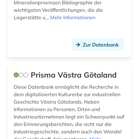
Mineralienprovinzen Bibliographie der
wichtigsten Veröffentlichungen, die die
Lagerstätte u...
Mehr Informationen
Zur Datenbank
Prisma Västra Götaland
Diese Datenbank ermöglicht die Recherche in
dem digitalisierten Kulturerbe zur industriellen
Geschichte Västra Götalands. Neben
Informationen zu Personen, Orten und
Industrieunternehmen liegt ein Schwerpunkt auf
den Erinnerungsberichten, die nicht nur die
Industriegeschichte, sondern auch den Wandel