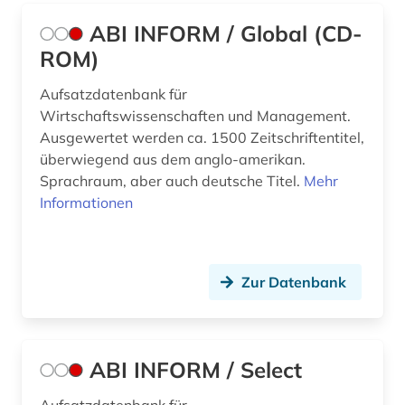
ABI INFORM / Global (CD-
ROM)
Aufsatzdatenbank für
Wirtschaftswissenschaften und Management.
Ausgewertet werden ca. 1500 Zeitschriftentitel,
überwiegend aus dem anglo-amerikan.
Sprachraum, aber auch deutsche Titel.
Mehr
Informationen
Zur Datenbank
ABI INFORM / Select