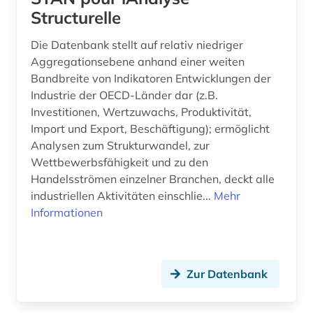
Structurelle
Die Datenbank stellt auf relativ niedriger
Aggregationsebene anhand einer weiten
Bandbreite von Indikatoren Entwicklungen der
Industrie der OECD-Länder dar (z.B.
Investitionen, Wertzuwachs, Produktivität,
Import und Export, Beschäftigung); ermöglicht
Analysen zum Strukturwandel, zur
Wettbewerbsfähigkeit und zu den
Handelsströmen einzelner Branchen, deckt alle
industriellen Aktivitäten einschlie...
Mehr
Informationen
Zur Datenbank