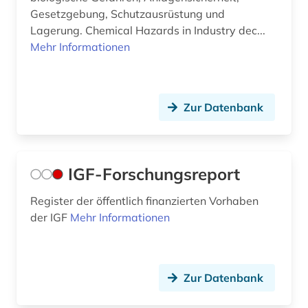
Gesetzgebung, Schutzausrüstung und
Lagerung. Chemical Hazards in Industry dec...
Mehr Informationen
Zur Datenbank
IGF-Forschungsreport
Register der öffentlich finanzierten Vorhaben
der IGF
Mehr Informationen
Zur Datenbank