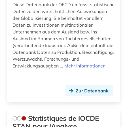
Diese Datenbank der OECD umfasst statistische
Daten zu den wirtschaftlichen Auswirkungen
der Globalisierung. Sie beinhaltet vor allem
Daten zu Investitionen multinationaler
Unternehmen aus dem Ausland bzw. ins
Ausland im Rahmen von Tochtergesellschaften
(verarbeitende Industrie). Außerdem enthält die
Datenbank Daten zu Produktion, Beschäftigung,
Wertzuwachs, Forschungs- und
Entwicklungsausgben ...
Mehr Informationen
Zur Datenbank
Statistiques de lOCDE
STAN pour lAnalyse