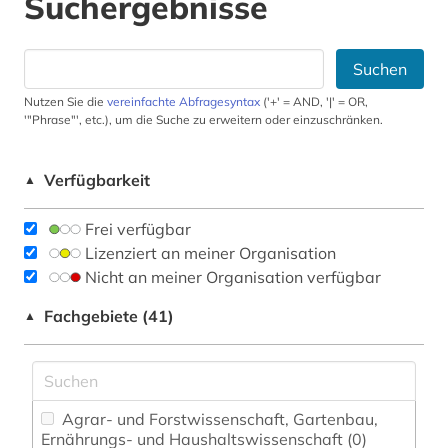
Suchergebnisse
Suchen
Nutzen Sie die
vereinfachte Abfragesyntax
('+' = AND, '|' = OR,
'"Phrase"', etc.), um die Suche zu erweitern oder einzuschränken.
Verfügbarkeit
▲
Frei verfügbar
Lizenziert an meiner Organisation
Nicht an meiner Organisation verfügbar
Fachgebiete (41)
▲
Agrar- und Forstwissenschaft, Gartenbau,
Ernährungs- und Haushaltswissenschaft (0)