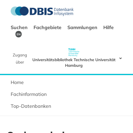
Suchen
Fachgebiete
Sammlungen
Hilfe
EN
Zugang
Universitätsbibliothek Technische Universität
über
Hamburg
Home
Fachinformation
Top-Datenbanken