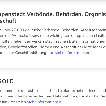
penstedt Verbände, Behörden, Organis
schaft
n über 27.000 deutsche Verbände, Behörden, Arbeitsgemei
en der Wirtschaft sowie die wichtigsten europäischen Institu
nhalten neben den verkehrstechnischen Daten Informationen
en, Geschäftsstellen, Namen und Anschrift der Mitglieder 
des, der Geschäftsführung etc.
Mehr Informationen
ROLD
Rufnummern der österreichischen TelefonteilnehmerInnen und
ummern der österreichischen Unternehmen; zusätzlicher Ser
 für Österreich
Mehr Informationen