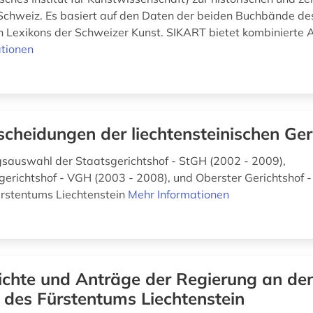
 Schweiz. Es basiert auf den Daten der beiden Buchbände de
n Lexikons der Schweizer Kunst. SIKART bietet kombinierte A
tionen
scheidungen der liechtensteinischen Ger
sauswahl der Staatsgerichtshof - StGH (2002 - 2009),
erichtshof - VGH (2003 - 2008), und Oberster Gerichtshof 
rstentums Liechtenstein
Mehr Informationen
ichte und Anträge der Regierung an de
des Fürstentums Liechtenstein