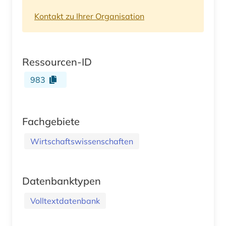
Kontakt zu Ihrer Organisation
Ressourcen-ID
983
Fachgebiete
Wirtschaftswissenschaften
Datenbanktypen
Volltextdatenbank