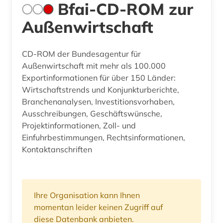
Bfai-CD-ROM zur
Außenwirtschaft
CD-ROM der Bundesagentur für
Außenwirtschaft mit mehr als 100.000
Exportinformationen für über 150 Länder:
Wirtschaftstrends und Konjunkturberichte,
Branchenanalysen, Investitionsvorhaben,
Ausschreibungen, Geschäftswünsche,
Projektinformationen, Zoll- und
Einfuhrbestimmungen, Rechtsinformationen,
Kontaktanschriften
Ihre Organisation kann Ihnen
momentan leider keinen Zugriff auf
diese Datenbank anbieten.