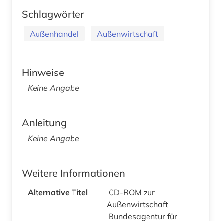
Schlagwörter
Außenhandel
Außenwirtschaft
Hinweise
Keine Angabe
Anleitung
Keine Angabe
Weitere Informationen
Alternative Titel
CD-ROM zur
Außenwirtschaft
Bundesagentur für