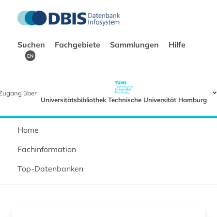
Suchen
Fachgebiete
Sammlungen
Hilfe
EN
Zugang über
Universitätsbibliothek Technische Universität Hamburg
Home
Fachinformation
Top-Datenbanken