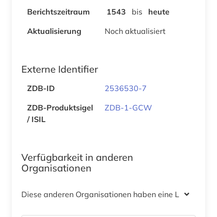
Berichtszeitraum
1543
bis
heute
Aktualisierung
Noch aktualisiert
Externe Identifier
ZDB-ID
2536530-7
ZDB-Produktsigel
ZDB-1-GCW
/ ISIL
Verfügbarkeit in anderen
Organisationen
Diese anderen Organisationen haben eine Lizenz