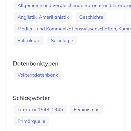
Allgemeine und vergleichende Sprach- und Literatur.
Anglistik. Amerikanistik
Geschichte
Medien- und Kommunikationswissenschaften, Kommu
Politologie
Soziologie
Datenbanktypen
Volltextdatenbank
Schlagwörter
Literatur 1543-1945
Feminismus
Primärquelle