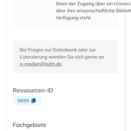
ihnen der Zugang über ein Univers
über ihre wissenschaftliche Bibliot
Verfügung steht.
Bei Fragen zur Datenbank oder zur
Lizenzierung wenden Sie sich gerne an
e-medien@tuhh.de
Ressourcen-ID
9695
Fachgebiete