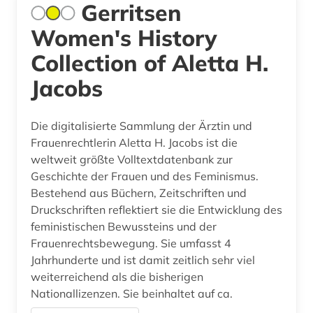
Gerritsen
Women's History
Collection of Aletta H.
Jacobs
Die digitalisierte Sammlung der Ärztin und
Frauenrechtlerin Aletta H. Jacobs ist die
weltweit größte Volltextdatenbank zur
Geschichte der Frauen und des Feminismus.
Bestehend aus Büchern, Zeitschriften und
Druckschriften reflektiert sie die Entwicklung des
feministischen Bewussteins und der
Frauenrechtsbewegung. Sie umfasst 4
Jahrhunderte und ist damit zeitlich sehr viel
weiterreichend als die bisherigen
Nationallizenzen. Sie beinhaltet auf ca.