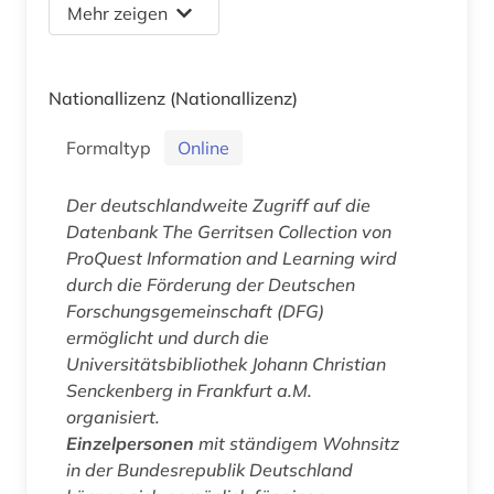
Mehr zeigen
Nationallizenz
(Nationallizenz)
Formaltyp
Online
Der deutschlandweite Zugriff auf die
Datenbank The Gerritsen Collection von
ProQuest Information and Learning wird
durch die Förderung der Deutschen
Forschungsgemeinschaft (DFG)
ermöglicht und durch die
Universitätsbibliothek Johann Christian
Senckenberg in Frankfurt a.M.
organisiert.
Einzelpersonen
mit ständigem Wohnsitz
in der Bundesrepublik Deutschland