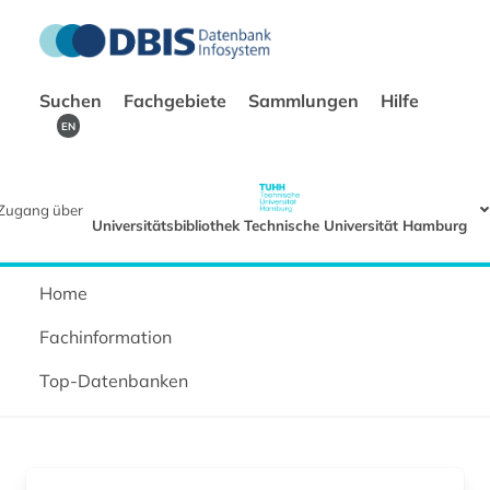
Suchen
Fachgebiete
Sammlungen
Hilfe
EN
Zugang über
Universitätsbibliothek Technische Universität Hamburg
Home
Fachinformation
Top-Datenbanken