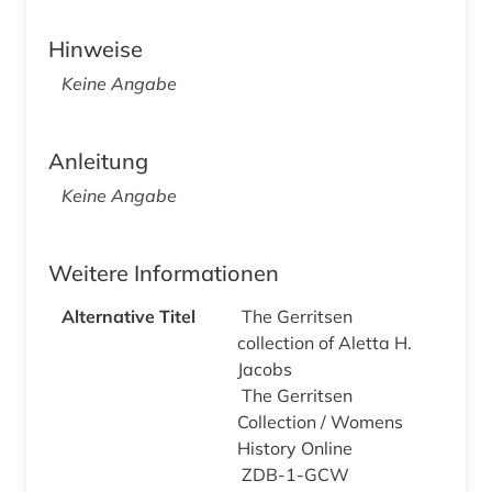
Hinweise
Keine Angabe
Anleitung
Keine Angabe
Weitere Informationen
Alternative Titel
The Gerritsen
collection of Aletta H.
Jacobs
The Gerritsen
Collection / Womens
History Online
ZDB-1-GCW