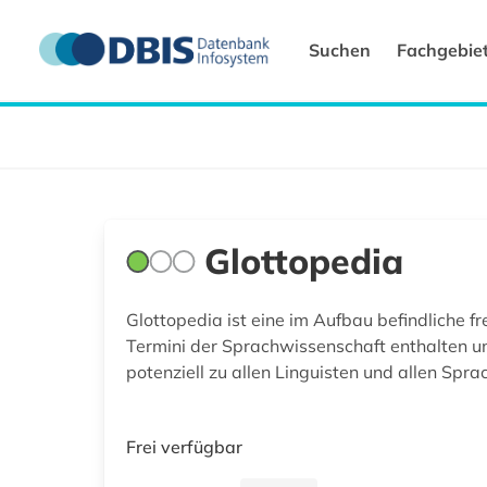
Suchen
Fachgebie
Glottopedia
Glottopedia ist eine im Aufbau befindliche fr
Termini der Sprachwissenschaft enthalten un
potenziell zu allen Linguisten und allen Spra
Frei verfügbar