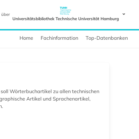
 über
Universitätsbibliothek Technische Universität Hamburg
Home
Fachinformation
Top-Datenbanken
 soll Wörterbuchartikel zu allen technischen
graphische Artikel und Sprachenartikel,
h.