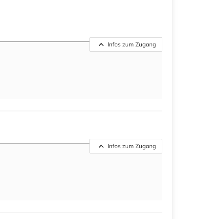
Infos zum Zugang
Infos zum Zugang