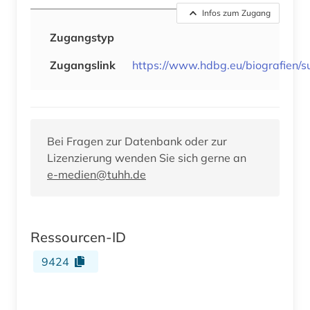
Infos zum Zugang
Zugangstyp
Zugangslink
https://www.hdbg.eu/biografien/s
Bei Fragen zur Datenbank oder zur
Lizenzierung wenden Sie sich gerne an
e-medien@tuhh.de
Ressourcen-ID
9424