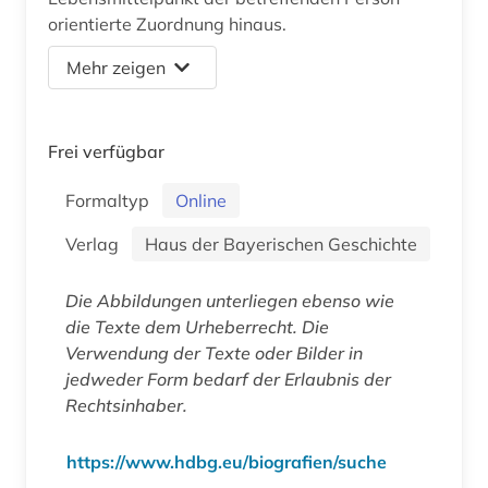
orientierte Zuordnung hinaus.
Mehr zeigen
Frei verfügbar
Formaltyp
Online
Verlag
Haus der Bayerischen Geschichte
Die Abbildungen unterliegen ebenso wie
die Texte dem Urheberrecht. Die
Verwendung der Texte oder Bilder in
jedweder Form bedarf der Erlaubnis der
Rechtsinhaber.
https://www.hdbg.eu/biografien/suche