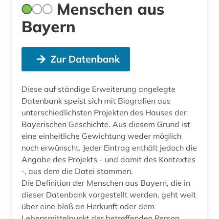
Menschen aus
Bayern
Zur Datenbank
Diese auf ständige Erweiterung angelegte
Datenbank speist sich mit Biografien aus
unterschiedlichsten Projekten des Hauses der
Bayerischen Geschichte. Aus diesem Grund ist
eine einheitliche Gewichtung weder möglich
noch erwünscht. Jeder Eintrag enthält jedoch die
Angabe des Projekts - und damit des Kontextes
-, aus dem die Datei stammen.
Die Definition der Menschen aus Bayern, die in
dieser Datenbank vorgestellt werden, geht weit
über eine bloß an Herkunft oder dem
Lebensmittelpunkt der betreffenden Person