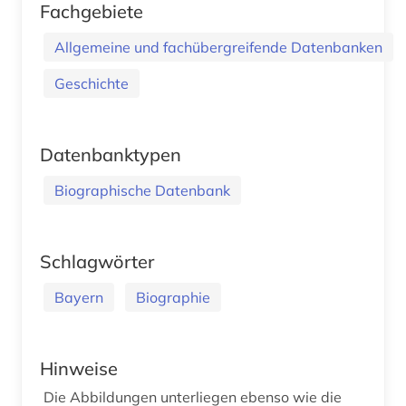
Fachgebiete
Allgemeine und fachübergreifende Datenbanken
Geschichte
Datenbanktypen
Biographische Datenbank
Schlagwörter
Bayern
Biographie
Hinweise
Die Abbildungen unterliegen ebenso wie die