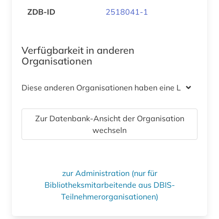
ZDB-ID
2518041-1
Verfügbarkeit in anderen
Organisationen
Diese anderen Organisationen haben eine Lizenz
Zur Datenbank-Ansicht der Organisation
wechseln
zur Administration (nur für
Bibliotheksmitarbeitende aus DBIS-
Teilnehmerorganisationen)