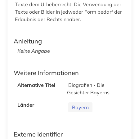
Texte dem Urheberrecht. Die Verwendung der
Texte oder Bilder in jedweder Form bedarf der
Erlaubnis der Rechtsinhaber.
Anleitung
Keine Angabe
Weitere Informationen
Alternative Titel
Biografien - Die
Gesichter Bayerns
Länder
Bayern
Externe Identifier