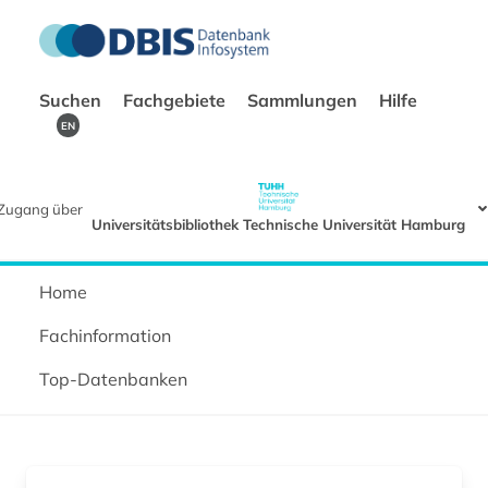
Suchen
Fachgebiete
Sammlungen
Hilfe
EN
Zugang über
Universitätsbibliothek Technische Universität Hamburg
Home
Fachinformation
Top-Datenbanken